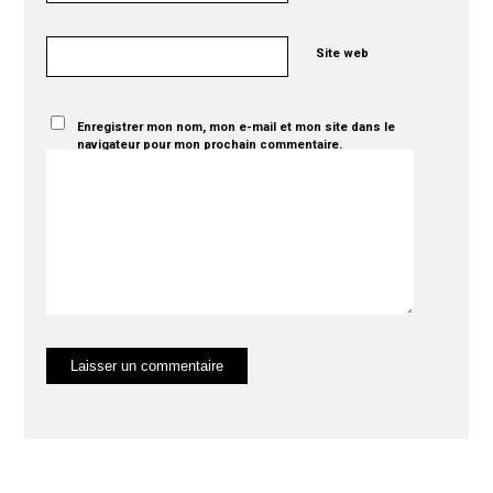
Site web
Enregistrer mon nom, mon e-mail et mon site dans le
navigateur pour mon prochain commentaire.