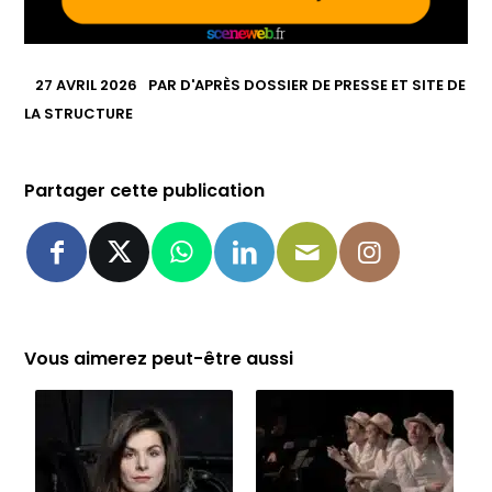
27 AVRIL 2026
PAR
D'APRÈS DOSSIER DE PRESSE ET SITE DE
LA STRUCTURE
Partager cette publication
Vous aimerez peut-être aussi