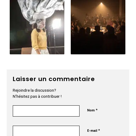
Laisser un commentaire
Rejoindre la discussion?
N’hésitez pas à contribuer !
*
Nom
*
E-mail