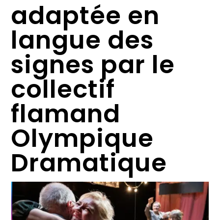
adaptée en
langue des
signes par le
collectif
flamand
Olympique
Dramatique