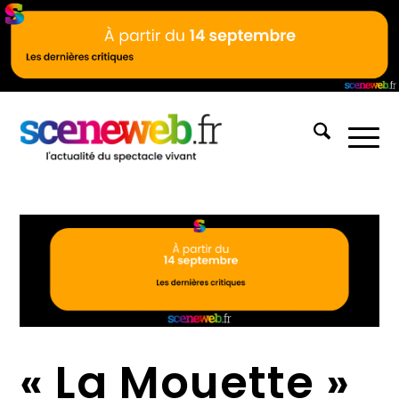
« La Mouette »