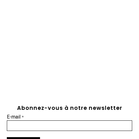
Abonnez-vous à notre newsletter
E-mail
*