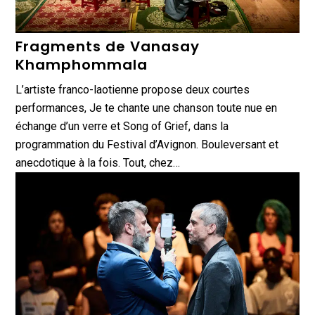
Fragments de Vanasay
Khamphommala
L’artiste franco-laotienne propose deux courtes
performances, Je te chante une chanson toute nue en
échange d’un verre et Song of Grief, dans la
programmation du Festival d’Avignon. Bouleversant et
anecdotique à la fois. Tout, chez…