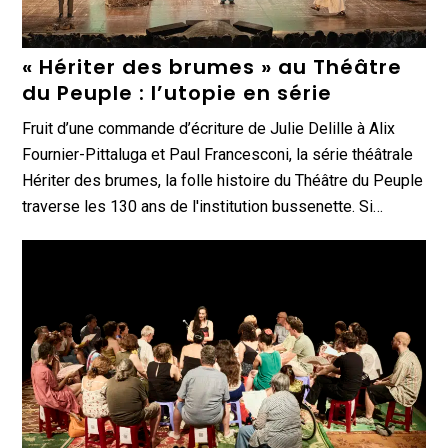
« Hériter des brumes » au Théâtre
du Peuple : l’utopie en série
Fruit d’une commande d’écriture de Julie Delille à Alix
Fournier-Pittaluga et Paul Francesconi, la série théâtrale
Hériter des brumes, la folle histoire du Théâtre du Peuple
traverse les 130 ans de l'institution bussenette. Si…