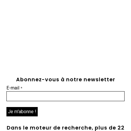
Abonnez-vous à notre newsletter
E-mail
*
Dans le moteur de recherche, plus de 22