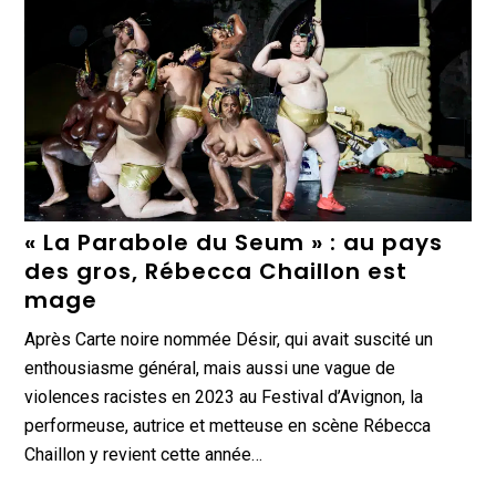
« La Parabole du Seum » : au pays
des gros, Rébecca Chaillon est
mage
Après Carte noire nommée Désir, qui avait suscité un
enthousiasme général, mais aussi une vague de
violences racistes en 2023 au Festival d’Avignon, la
performeuse, autrice et metteuse en scène Rébecca
Chaillon y revient cette année…