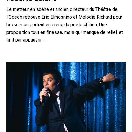
Le metteur en scène et ancien directeur du Théâtre de
l’Odéon retrouve Eric Elmosnino et Mélodie Richard pour
brosser un portrait en creux du poète chilien. Une
proposition tout en finesse, mais qui manque de relief et
finit par appauvrir…