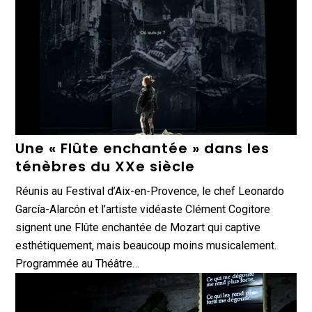
Une « Flûte enchantée » dans les
ténèbres du XXe siècle
Réunis au Festival d’Aix-en-Provence, le chef Leonardo
García-Alarcón et l’artiste vidéaste Clément Cogitore
signent une Flûte enchantée de Mozart qui captive
esthétiquement, mais beaucoup moins musicalement.
Programmée au Théâtre…