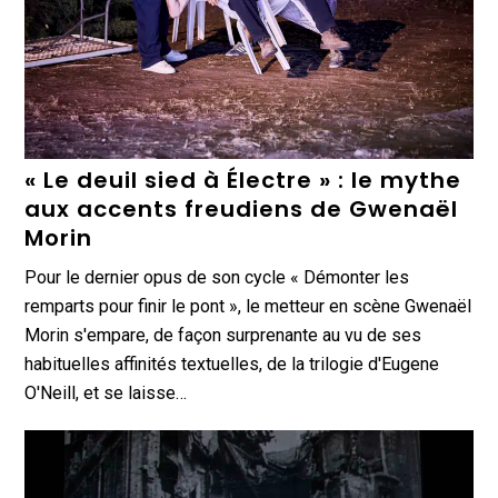
« Le deuil sied à Électre » : le mythe
aux accents freudiens de Gwenaël
Morin
Pour le dernier opus de son cycle « Démonter les
remparts pour finir le pont », le metteur en scène Gwenaël
Morin s'empare, de façon surprenante au vu de ses
habituelles affinités textuelles, de la trilogie d'Eugene
O'Neill, et se laisse…