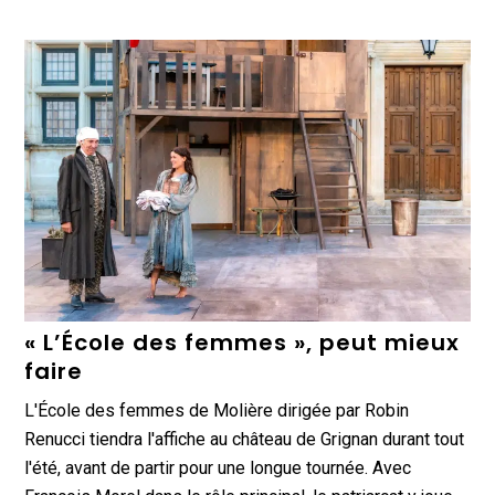
« L’École des femmes », peut mieux
faire
L'École des femmes de Molière dirigée par Robin
Renucci tiendra l'affiche au château de Grignan durant tout
l'été, avant de partir pour une longue tournée. Avec