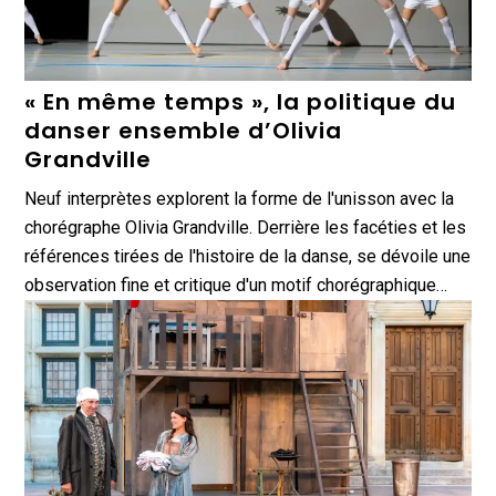
« En même temps », la politique du
danser ensemble d’Olivia
Grandville
Neuf interprètes explorent la forme de l'unisson avec la
chorégraphe Olivia Grandville. Derrière les facéties et les
références tirées de l'histoire de la danse, se dévoile une
observation fine et critique d'un motif chorégraphique…