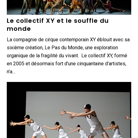
Le collectif XY et le souffle du
monde
La compagnie de cirque contemporain XY éblouit avec sa
sixième création, Le Pas du Monde, une exploration
organique de la fragilité du vivant. Le collectif XY, formé
en 2005 et désormais fort d’une cinquantaine d’artistes,
n’a…