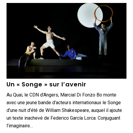
Un « Songe » sur l’avenir
Au Quai, le CDN d’Angers, Marcial Di Fonzo Bo monte
avec une jeune bande d’acteurs internationaux le Songe
d’une nuit d’été de William Shakespeare, auquel il ajoute
un texte inachevé de Federico García Lorca. Conjuguant
l’imaginaire…