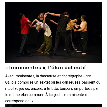
« Imminentes », l’élan collectif
Avec Imminentes, la danseuse et chorégraphe Jann
Gallois compose un sextet où les danseuses passent du
rituel au jeu ou, encore, à la lutte, toujours emportées par
le même élan commun. À l'adjectif « imminente »
correspond deux…