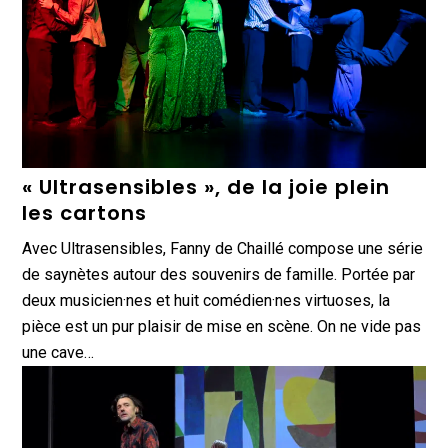
« Ultrasensibles », de la joie plein
les cartons
Avec Ultrasensibles, Fanny de Chaillé compose une série
de saynètes autour des souvenirs de famille. Portée par
deux musicien·nes et huit comédien·nes virtuoses, la
pièce est un pur plaisir de mise en scène. On ne vide pas
une cave…