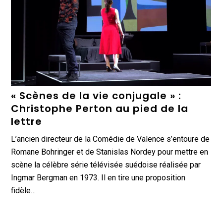
« Scènes de la vie conjugale » :
Christophe Perton au pied de la
lettre
L’ancien directeur de la Comédie de Valence s’entoure de
Romane Bohringer et de Stanislas Nordey pour mettre en
scène la célèbre série télévisée suédoise réalisée par
Ingmar Bergman en 1973. Il en tire une proposition
fidèle…