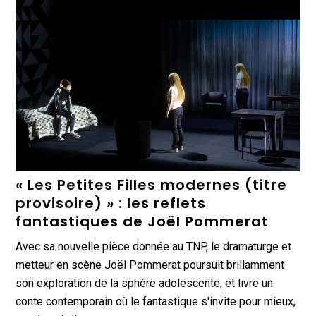
« Les Petites Filles modernes (titre
provisoire) » : les reflets
fantastiques de Joël Pommerat
Avec sa nouvelle pièce donnée au TNP, le dramaturge et
metteur en scène Joël Pommerat poursuit brillamment
son exploration de la sphère adolescente, et livre un
conte contemporain où le fantastique s'invite pour mieux,