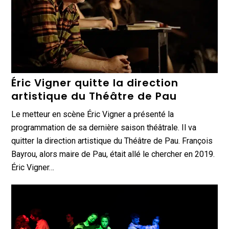
Éric Vigner quitte la direction
artistique du Théâtre de Pau
Le metteur en scène Éric Vigner a présenté la
programmation de sa dernière saison théâtrale. Il va
quitter la direction artistique du Théâtre de Pau. François
Bayrou, alors maire de Pau, était allé le chercher en 2019.
Éric Vigner…