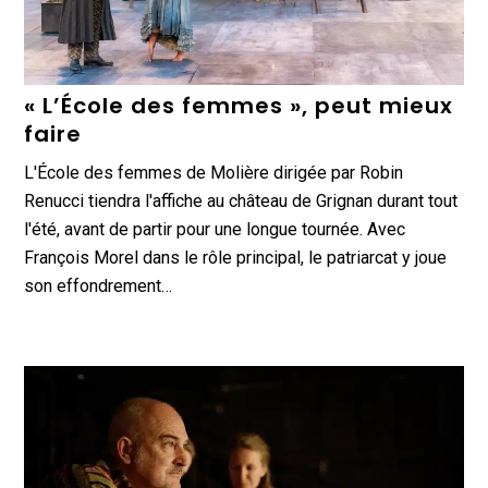
« L’École des femmes », peut mieux
faire
L'École des femmes de Molière dirigée par Robin
Renucci tiendra l'affiche au château de Grignan durant tout
l'été, avant de partir pour une longue tournée. Avec
François Morel dans le rôle principal, le patriarcat y joue
son effondrement…