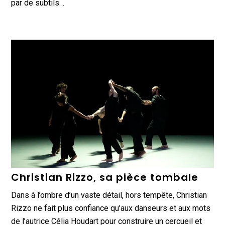
par de subtils…
Christian Rizzo, sa pièce tombale
Dans à l’ombre d’un vaste détail, hors tempête, Christian
Rizzo ne fait plus confiance qu’aux danseurs et aux mots
de l’autrice Célia Houdart pour construire un cercueil et