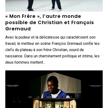
« Mon Frère », l’autre monde
possible de Christian et François
Gremaud
Avec la pudeur et la délicatesse qui caractérisent son
travail, le metteur en scène François Gremaud confie les
clefs du plateau à son frère Christian, sourd de
naissance. Dans un cheminement politique et intime, les
deux hommes mettent…