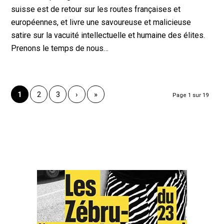
suisse est de retour sur les routes françaises et
européennes, et livre une savoureuse et malicieuse
satire sur la vacuité intellectuelle et humaine des élites.
Prenons le temps de nous…
1
2
3
›
»
Page 1 sur 19