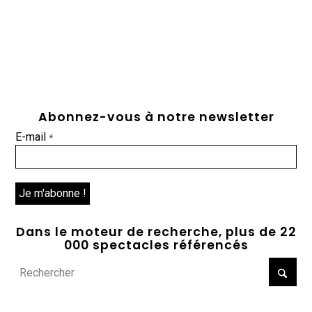
Abonnez-vous à notre newsletter
E-mail
*
Dans le moteur de recherche, plus de 22
000 spectacles référencés