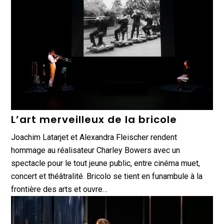
L’art merveilleux de la bricole
Joachim Latarjet et Alexandra Fleischer rendent
hommage au réalisateur Charley Bowers avec un
spectacle pour le tout jeune public, entre cinéma muet,
concert et théâtralité. Bricolo se tient en funambule à la
frontière des arts et ouvre…