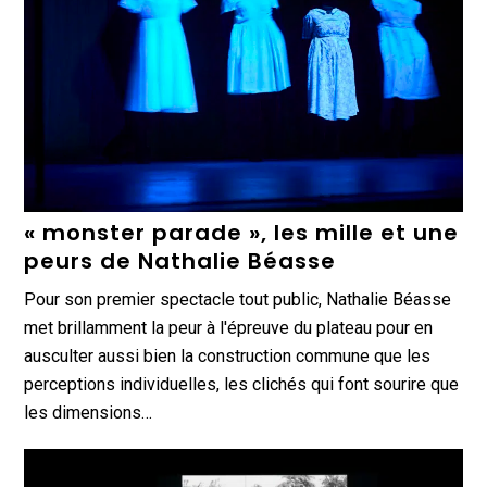
« monster parade », les mille et une
peurs de Nathalie Béasse
Pour son premier spectacle tout public, Nathalie Béasse
met brillamment la peur à l'épreuve du plateau pour en
ausculter aussi bien la construction commune que les
perceptions individuelles, les clichés qui font sourire que
les dimensions…