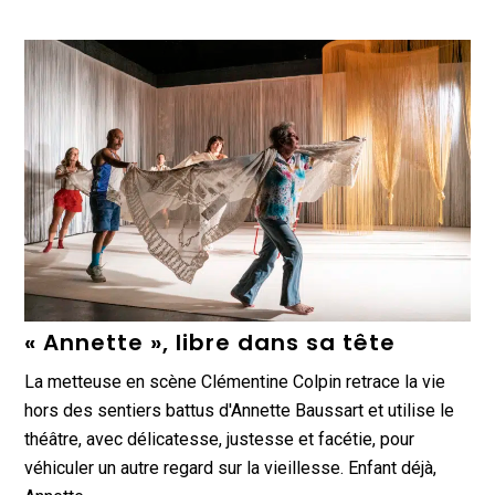
« Annette », libre dans sa tête
La metteuse en scène Clémentine Colpin retrace la vie
hors des sentiers battus d'Annette Baussart et utilise le
théâtre, avec délicatesse, justesse et facétie, pour
véhiculer un autre regard sur la vieillesse. Enfant déjà,