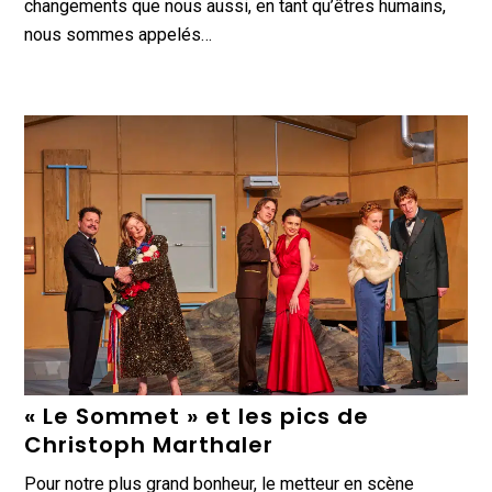
changements que nous aussi, en tant qu’êtres humains,
nous sommes appelés…
« Le Sommet » et les pics de
Christoph Marthaler
Pour notre plus grand bonheur, le metteur en scène