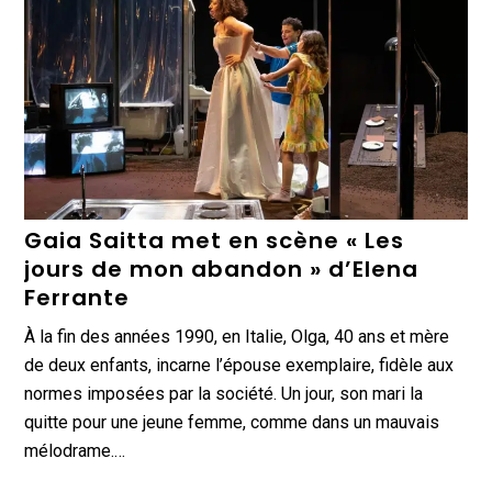
Gaia Saitta met en scène « Les
jours de mon abandon » d’Elena
Ferrante
À la fin des années 1990, en Italie, Olga, 40 ans et mère
de deux enfants, incarne l’épouse exemplaire, fidèle aux
normes imposées par la société. Un jour, son mari la
quitte pour une jeune femme, comme dans un mauvais
mélodrame.…