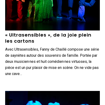
« Ultrasensibles », de la joie plein
les cartons
Avec Ultrasensibles, Fanny de Chaillé compose une série
de saynètes autour des souvenirs de famille. Portée par
deux musicien·nes et huit comédien·nes virtuoses, la
pièce est un pur plaisir de mise en scène. On ne vide pas
une cave…