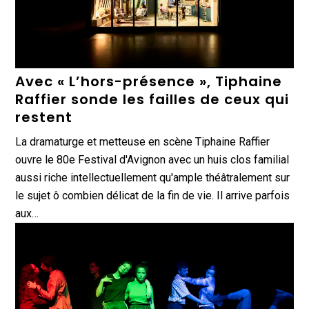
Avec « L’hors-présence », Tiphaine
Raffier sonde les failles de ceux qui
restent
La dramaturge et metteuse en scène Tiphaine Raffier
ouvre le 80e Festival d'Avignon avec un huis clos familial
aussi riche intellectuellement qu'ample théâtralement sur
le sujet ô combien délicat de la fin de vie. Il arrive parfois
aux…