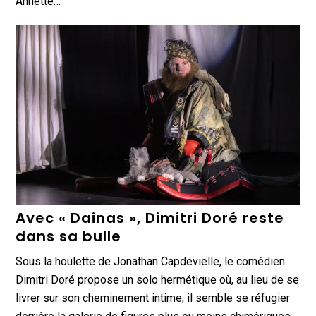
Annette…
Avec « Dainas », Dimitri Doré reste
dans sa bulle
Sous la houlette de Jonathan Capdevielle, le comédien
Dimitri Doré propose un solo hermétique où, au lieu de se
livrer sur son cheminement intime, il semble se réfugier