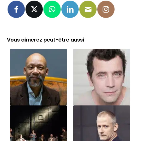
Vous aimerez peut-être aussi