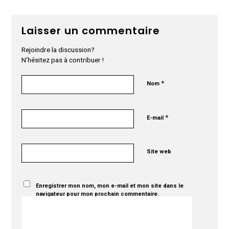
Laisser un commentaire
Rejoindre la discussion?
N’hésitez pas à contribuer !
*
Nom
*
E-mail
Site web
Enregistrer mon nom, mon e-mail et mon site dans le
navigateur pour mon prochain commentaire.