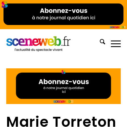
Marie Torreton