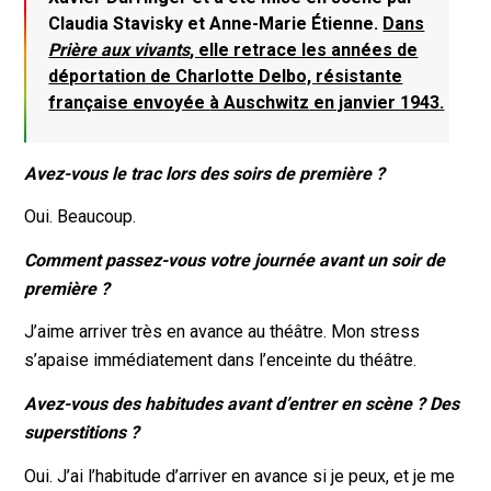
Claudia Stavisky et Anne-Marie Étienne.
Dans
Prière aux vivants
, elle retrace les années de
déportation de Charlotte Delbo, résistante
française envoyée
à Auschwitz
en janvier 1943.
Avez-vous le trac lors des soirs de première ?
Oui. Beaucoup.
Comment passez-vous votre journée avant un soir de
première ?
J’aime arriver très en avance au théâtre. Mon stress
s’apaise immédiatement dans l’enceinte du théâtre.
Avez-vous des habitudes avant d’entrer en scène ? Des
superstitions ?
Oui. J’ai l’habitude d’arriver en avance si je peux, et je me