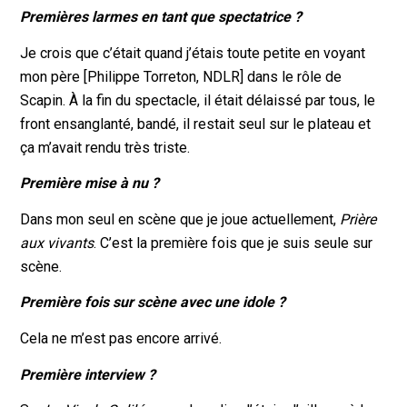
Premières larmes en tant que spectatrice ?
Je crois que c’était quand j’étais toute petite en voyant
mon père [Philippe Torreton, NDLR] dans le rôle de
Scapin. À la fin du spectacle, il était délaissé par tous, le
front ensanglanté, bandé, il restait seul sur le plateau et
ça m’avait rendu très triste.
Première mise à nu ?
Dans mon seul en scène que je joue actuellement,
Prière
aux vivants
. C’est la première fois que je suis seule sur
scène.
Première fois sur scène avec une idole ?
Cela ne m’est pas encore arrivé.
Première interview ?