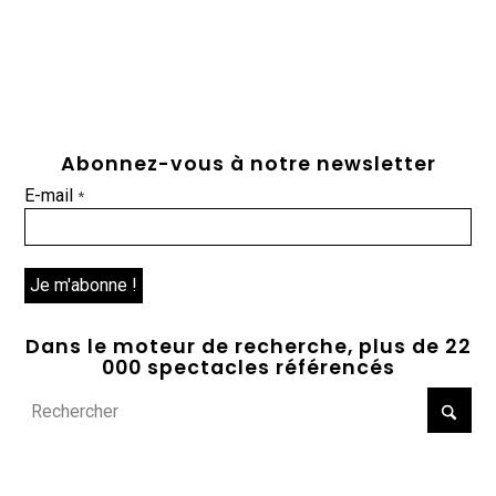
Abonnez-vous à notre newsletter
E-mail
*
Dans le moteur de recherche, plus de 22
000 spectacles référencés