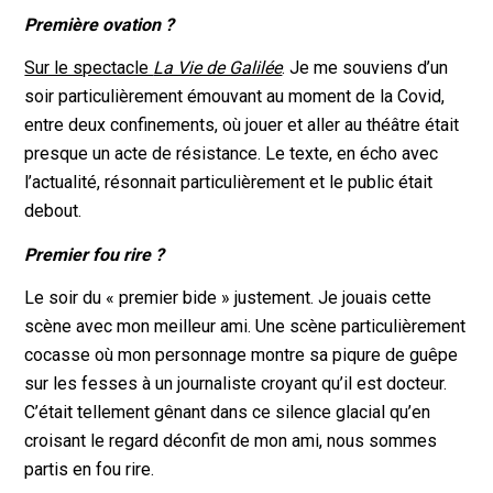
Première ovation ?
Sur le spectacle
La Vie de Galilée
. Je me souviens d’un
soir particulièrement émouvant au moment de la Covid,
entre deux confinements, où jouer et aller au théâtre était
presque un acte de résistance. Le texte, en écho avec
l’actualité, résonnait particulièrement et le public était
debout.
Premier fou rire ?
Le soir du « premier bide » justement. Je jouais cette
scène avec mon meilleur ami. Une scène particulièrement
cocasse où mon personnage montre sa piqure de guêpe
sur les fesses à un journaliste croyant qu’il est docteur.
C’était tellement gênant dans ce silence glacial qu’en
croisant le regard déconfit de mon ami, nous sommes
partis en fou rire.