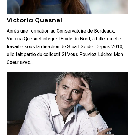
Victoria Quesnel
Après une formation au Conservatoire de Bordeaux,
Victoria Quesnel intègre l’École du Nord, à Lille, où elle
travaille sous la direction de Stuart Seide. Depuis 2010,
elle fait partie du collectif Si Vous Pouviez Lécher Mon
Coeur avec…