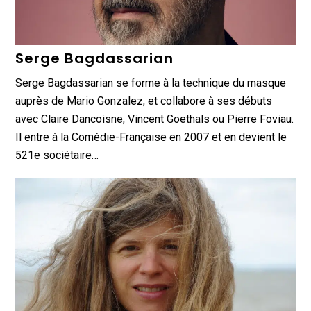
Serge Bagdassarian
Serge Bagdassarian se forme à la technique du masque
auprès de Mario Gonzalez, et collabore à ses débuts
avec Claire Dancoisne, Vincent Goethals ou Pierre Foviau.
Il entre à la Comédie-Française en 2007 et en devient le
521e sociétaire…