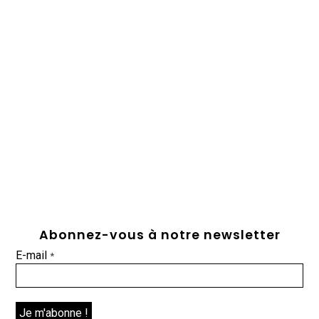
Abonnez-vous à notre newsletter
E-mail
*