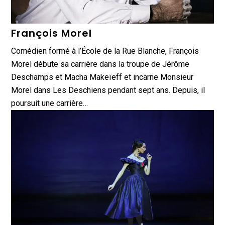
François Morel
Comédien formé à l’École de la Rue Blanche, François
Morel débute sa carrière dans la troupe de Jérôme
Deschamps et Macha Makeïeff et incarne Monsieur
Morel dans Les Deschiens pendant sept ans. Depuis, il
poursuit une carrière…