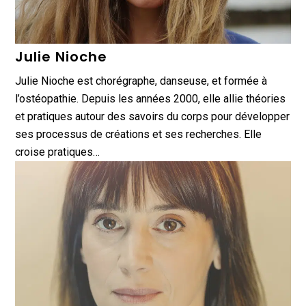
Julie Nioche
Julie Nioche est chorégraphe, danseuse, et formée à
l’ostéopathie. Depuis les années 2000, elle allie théories
et pratiques autour des savoirs du corps pour développer
ses processus de créations et ses recherches. Elle
croise pratiques…