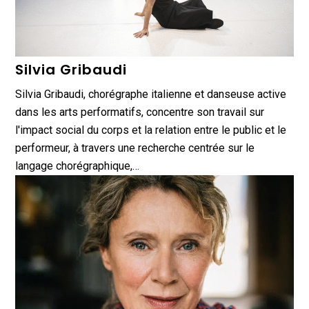
Silvia Gribaudi
Silvia Gribaudi, chorégraphe italienne et danseuse active
dans les arts performatifs, concentre son travail sur
l'impact social du corps et la relation entre le public et le
performeur, à travers une recherche centrée sur le
langage chorégraphique,…