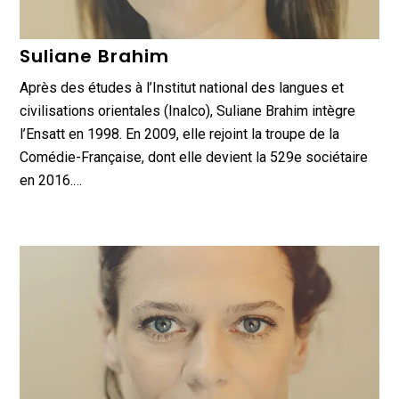
Suliane Brahim
Après des études à l’Institut national des langues et
civilisations orientales (Inalco), Suliane Brahim intègre
l’Ensatt en 1998. En 2009, elle rejoint la troupe de la
Comédie-Française, dont elle devient la 529e sociétaire
en 2016.…