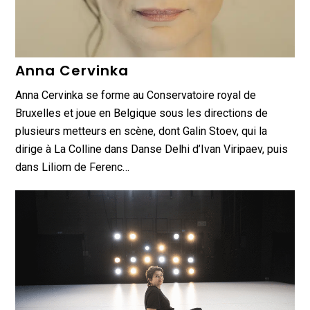
Anna Cervinka
Anna Cervinka se forme au Conservatoire royal de
Bruxelles et joue en Belgique sous les directions de
plusieurs metteurs en scène, dont Galin Stoev, qui la
dirige à La Colline dans Danse Delhi d’Ivan Viripaev, puis
dans Liliom de Ferenc…