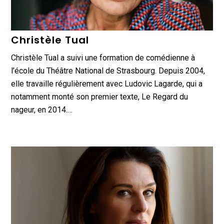
Christèle Tual
Christèle Tual a suivi une formation de comédienne à
l’école du Théâtre National de Strasbourg. Depuis 2004,
elle travaille régulièrement avec Ludovic Lagarde, qui a
notamment monté son premier texte, Le Regard du
nageur, en 2014.…