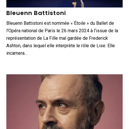
Bleuenn Battistoni
Bleuenn Battistoni est nommée « Étoile » du Ballet de
l'Opéra national de Paris le 26 mars 2024 à l’issue de la
représentation de La Fille mal gardée de Frederick
Ashton, dans lequel elle interprète le rôle de Lise. Elle
incarnera…