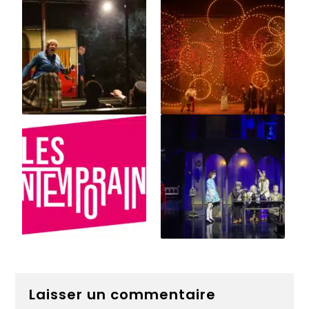
Laisser un commentaire