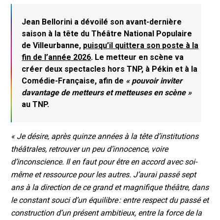
Jean Bellorini a dévoilé son avant-dernière
saison à la tête du Théâtre National Populaire
de Villeurbanne,
puisqu’il quittera son poste à la
fin de l’année 2026
. Le metteur en scène va
créer deux spectacles hors TNP, à Pékin et à la
Comédie-Française, afin de
« pouvoir inviter
davantage de metteurs et metteuses en scène »
au TNP.
« Je désire, après quinze années à la tête d’institutions
théâtrales, retrouver un peu d’innocence, voire
d’inconscience. Il en faut pour être en accord avec soi-
même et ressource pour les autres. J’aurai passé sept
ans à la direction de ce grand et magnifique théâtre, dans
le constant souci d’un équilibre : entre respect du passé et
construction d’un présent ambitieux, entre la force de la