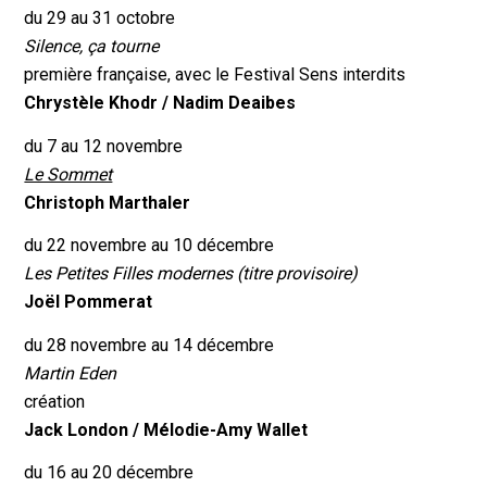
du 29 au 31 octobre
Silence, ça tourne
première française, avec le Festival Sens interdits
Chrystèle Khodr /
Nadim Deaibes
du 7 au 12 novembre
Le Sommet
Christoph Marthaler
du 22 novembre au 10 décembre
Les Petites Filles modernes (titre provisoire)
Joël Pommerat
du 28 novembre au 14 décembre
Martin Eden
création
Jack London /
Mélodie-Amy Wallet
du 16 au 20 décembre