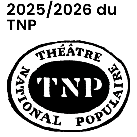
2025/2026 du
TNP