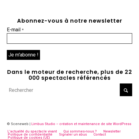
Abonnez-vous à notre newsletter
E-mail
*
Dans le moteur de recherche, plus de 22
000 spectacles référencés
© Sceneweb |
Limbus Studio – création et maintenance de site WordPress
L’actualité du spectacle vivant
Qui sommes-nous ?
Newsletter
Politique de confidentialité
Signaler un abus
Contact
Politique de cookies (UE)