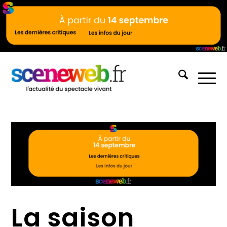
La saison