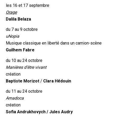
les 16 et 17 septembre
Orage
Dalila Belaza
du 7 au 9 octobre
uNopia
Musique classique en liberté dans un camion-scène
Guilhem Fabre
du 10 au 24 octobre
Manières d’être vivant
création
Baptiste Morizot
/
Clara Hédouin
du 11 au 24 octobre
Amadoca
création
Sofia Andrukhovych /
Jules Audry