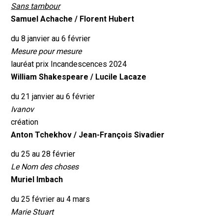
Sans tambour
Samuel Achache /
Florent Hubert
du 8 janvier au 6 février
Mesure pour mesure
lauréat prix Incandescences 2024
William Shakespeare /
Lucile Lacaze
du 21 janvier au 6 février
Ivanov
création
Anton Tchekhov /
Jean-François Sivadier
du 25 au 28 février
Le Nom des choses
Muriel Imbach
du 25 février au 4 mars
Marie Stuart