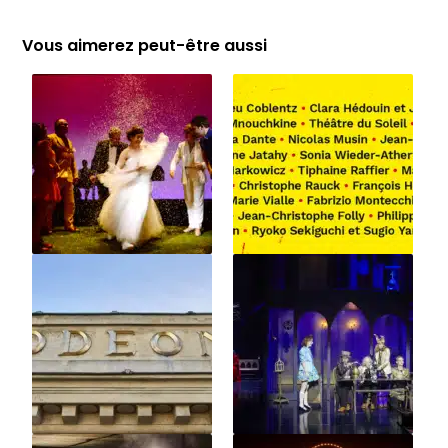
Vous aimerez peut-être aussi