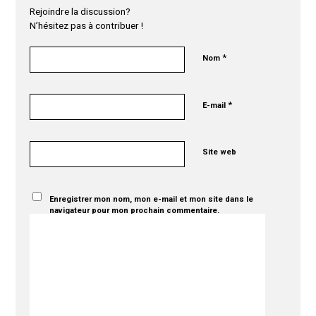
Rejoindre la discussion?
N’hésitez pas à contribuer !
*
Nom
*
E-mail
Site web
Enregistrer mon nom, mon e-mail et mon site dans le
navigateur pour mon prochain commentaire.