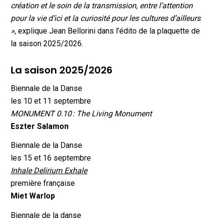
création et le soin de la transmission, entre l’attention
pour la vie d’ici et la curiosité pour les cultures d’ailleurs
»
, explique Jean Bellorini dans l’édito de la plaquette de
la saison 2025/2026.
La saison 2025/2026
Biennale de la Danse
les 10 et 11 septembre
MONUMENT 0.10 : The Living Monument
Eszter Salamon
Biennale de la Danse
les 15 et 16 septembre
Inhale Delirium Exhale
première française
Miet Warlop
Biennale de la danse