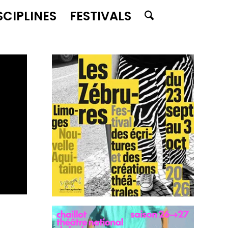
SCIPLINES
FESTIVALS