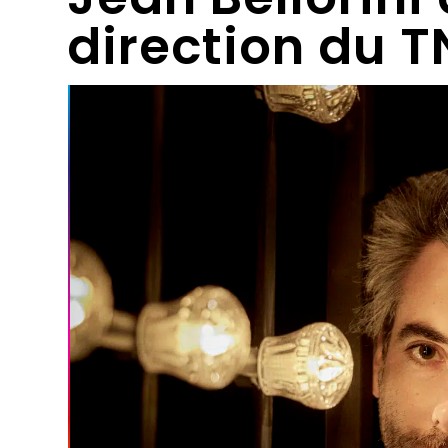
direction du T