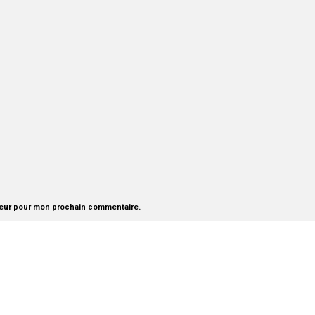
teur pour mon prochain commentaire.