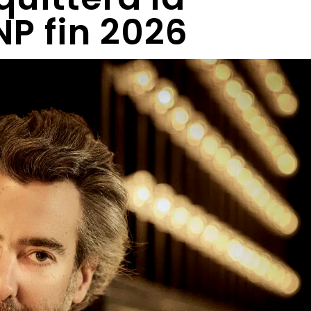
NP fin 2026