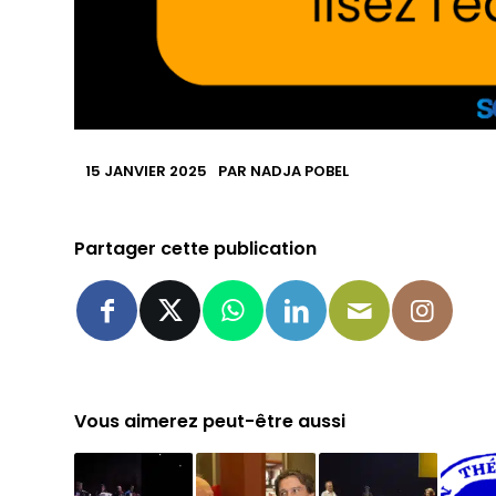
15 JANVIER 2025
PAR
NADJA POBEL
Partager cette publication
Vous aimerez peut-être aussi