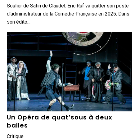
Soulier de Satin de Claudel. Eric Ruf va quitter son poste
d'administrateur de la Comédie-Française en 2025. Dans
son édito…
Un Opéra de quat’sous à deux
balles
Critique