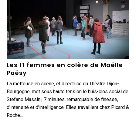
Les 11 femmes en colère de Maëlle
Poésy
La metteuse en scène, et directrice du Théâtre Dijon-
Bourgogne, met sous haute tension le huis-clos social de
Stefano Massini, 7 minutes, remarquable de finesse,
d'intensité et d'intelligence. Elles travaillent chez Picard &
Roche…