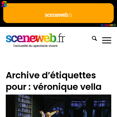
Archive d’étiquettes
pour :
véronique vella