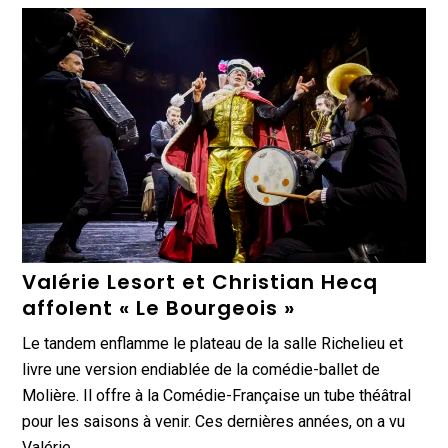
Valérie Lesort et Christian Hecq
affolent « Le Bourgeois »
Le tandem enflamme le plateau de la salle Richelieu et
livre une version endiablée de la comédie-ballet de
Molière. Il offre à la Comédie-Française un tube théâtral
pour les saisons à venir. Ces dernières années, on a vu
Valérie…