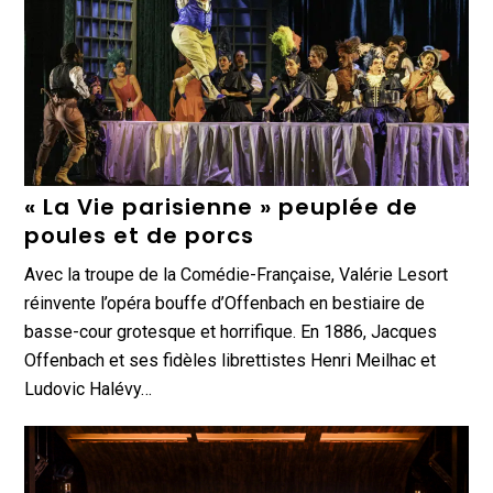
« La Vie parisienne » peuplée de
poules et de porcs
Avec la troupe de la Comédie-Française, Valérie Lesort
réinvente l’opéra bouffe d’Offenbach en bestiaire de
basse-cour grotesque et horrifique. En 1886, Jacques
Offenbach et ses fidèles librettistes Henri Meilhac et
Ludovic Halévy…