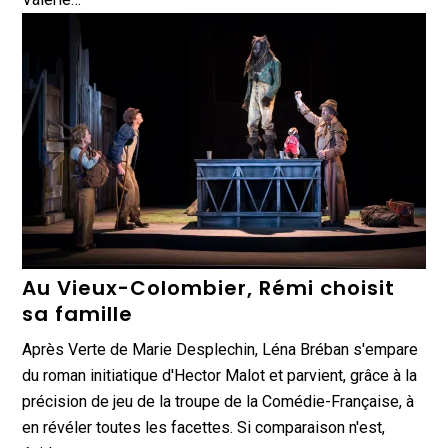
Au Vieux-Colombier, Rémi choisit
sa famille
Après Verte de Marie Desplechin, Léna Bréban s'empare
du roman initiatique d'Hector Malot et parvient, grâce à la
précision de jeu de la troupe de la Comédie-Française, à
en révéler toutes les facettes. Si comparaison n'est,