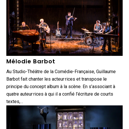
Mélodie Barbot
Au Studio-Théâtre de la Comédie-Française, Guillaume
Barbot fait chanter les acteur·rices et transpose le
principe du concept album à la scène. En s’associant à
quatre auteur·rices à qui il a confié l’écriture de courts
textes,…