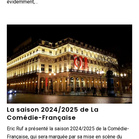
évidemment,…
La saison 2024/2025 de La
Comédie-Française
Eric Ruf a présenté la saison 2024/2025 de la Comédie-
Française, qui sera marquée par sa mise en scène du