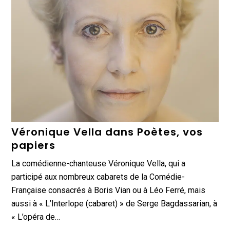
Véronique Vella dans Poètes, vos
papiers
La comédienne-chanteuse Véronique Vella, qui a
participé aux nombreux cabarets de la Comédie-
Française consacrés à Boris Vian ou à Léo Ferré, mais
aussi à « L’Interlope (cabaret) » de Serge Bagdassarian, à
« L’opéra de…