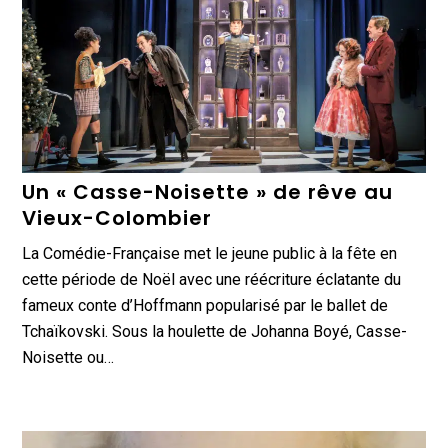
Un « Casse-Noisette » de rêve au
Vieux-Colombier
La Comédie-Française met le jeune public à la fête en
cette période de Noël avec une réécriture éclatante du
fameux conte d’Hoffmann popularisé par le ballet de
Tchaïkovski. Sous la houlette de Johanna Boyé, Casse-
Noisette ou…