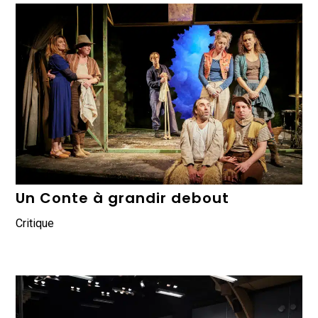
Un Conte à grandir debout
Critique