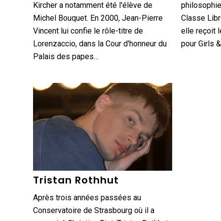
Kircher a notamment été l'élève de
philosophie
Michel Bouquet. En 2000, Jean-Pierre
Classe Libr
Vincent lui confie le rôle-titre de
elle reçoit
Lorenzaccio, dans la Cour d'honneur du
pour Girls 
Palais des papes…
Tristan Rothhut
Après trois années passées au
Conservatoire de Strasbourg où il a