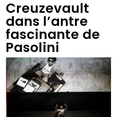
Creuzevault
dans l’antre
fascinante de
Pasolini