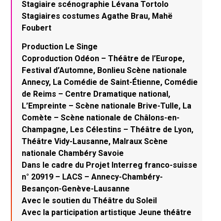
Stagiaire scénographie Lévana Tortolo
Stagiaires costumes Agathe Brau, Mahë
Foubert
Production Le Singe
Coproduction Odéon – Théâtre de l’Europe,
Festival d’Automne, Bonlieu Scène nationale
Annecy, La Comédie de Saint-Étienne, Comédie
de Reims – Centre Dramatique national,
L’Empreinte – Scène nationale Brive-Tulle, La
Comète – Scène nationale de Châlons-en-
Champagne, Les Célestins – Théâtre de Lyon,
Théâtre Vidy-Lausanne, Malraux Scène
nationale Chambéry Savoie
Dans le cadre du Projet Interreg franco-suisse
n° 20919 – LACS – Annecy-Chambéry-
Besançon-Genève-Lausanne
Avec le soutien du Théâtre du Soleil
Avec la participation artistique Jeune théâtre