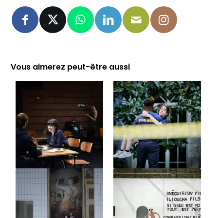
Vous aimerez peut-être aussi