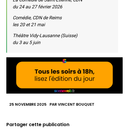
du 24 au 27 février 2026
Comédie, CDN de Reims
les 20 et 21 mai
Théâtre Vidy-Lausanne (Suisse)
du 3 au 5 juin
25 NOVEMBRE 2025
PAR
VINCENT BOUQUET
Partager cette publication