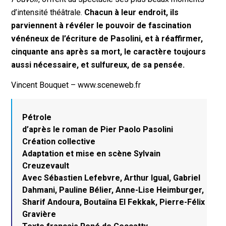
d’intensité théâtrale.
Chacun à leur endroit, ils
parviennent à révéler le pouvoir de fascination
vénéneux de l’écriture de Pasolini, et à réaffirmer,
cinquante ans après sa mort, le caractère toujours
aussi nécessaire, et sulfureux, de sa pensée.
Vincent Bouquet – www.sceneweb.fr
Pétrole
d’après le roman de Pier Paolo Pasolini
Création collective
Adaptation et mise en scène Sylvain
Creuzevault
Avec Sébastien Lefebvre, Arthur Igual, Gabriel
Dahmani, Pauline Bélier, Anne-Lise Heimburger,
Sharif Andoura, Boutaïna El Fekkak, Pierre-Félix
Gravière