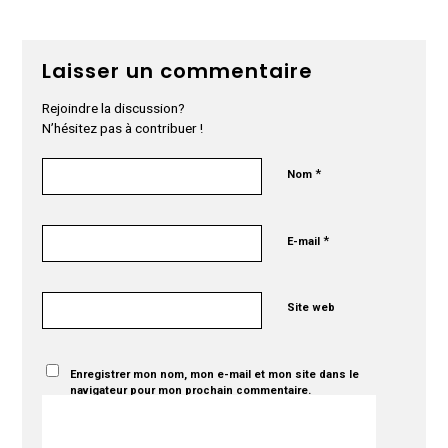
Laisser un commentaire
Rejoindre la discussion?
N’hésitez pas à contribuer !
*
Nom
*
E-mail
Site web
Enregistrer mon nom, mon e-mail et mon site dans le
navigateur pour mon prochain commentaire.