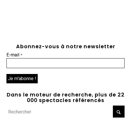
Abonnez-vous à notre newsletter
E-mail
*
Dans le moteur de recherche, plus de 22
000 spectacles référencés