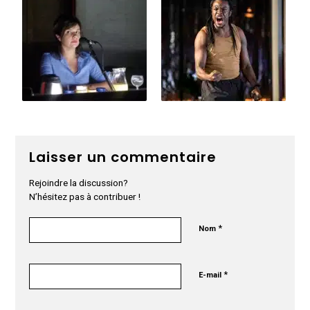
Laisser un commentaire
Rejoindre la discussion?
N’hésitez pas à contribuer !
*
Nom
*
E-mail