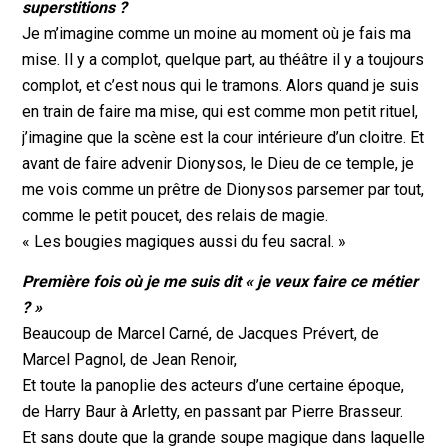
superstitions ?
Je m’imagine comme un moine au moment où je fais ma
mise. Il y a complot, quelque part, au théâtre il y a toujours
complot, et c’est nous qui le tramons. Alors quand je suis
en train de faire ma mise, qui est comme mon petit rituel,
j’imagine que la scène est la cour intérieure d’un cloitre. Et
avant de faire advenir Dionysos, le Dieu de ce temple, je
me vois comme un prêtre de Dionysos parsemer par tout,
comme le petit poucet, des relais de magie.
« Les bougies magiques aussi du feu sacral. »
Première fois où je me suis dit « je veux faire ce métier
? »
Beaucoup de Marcel Carné, de Jacques Prévert, de
Marcel Pagnol, de Jean Renoir,
Et toute la panoplie des acteurs d’une certaine époque,
de Harry Baur à Arletty, en passant par Pierre Brasseur.
Et sans doute que la grande soupe magique dans laquelle