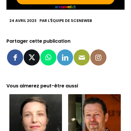
24 AVRIL 2023
PAR
L'ÉQUIPE DE SCENEWEB
Partager cette publication
Vous aimerez peut-être aussi