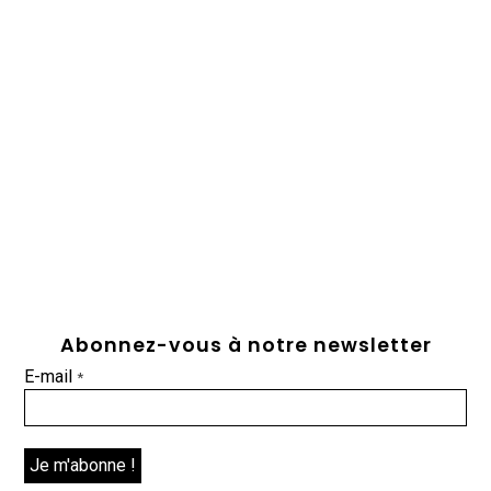
Abonnez-vous à notre newsletter
E-mail
*