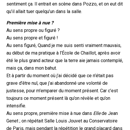
sentiment ça. Il entrait en scène dans Pozzo, et on eut dit
qu’il allait tuer quelqu’un dans la salle.
Première mise à nue ?
Au sens propre ou figuré ?
Au sens propre et figuré !
Au sens figuré, Quand je me suis senti vraiment mauvais,
au début de ma pratique à l’École de Chaillot, après avoir
été le plus grand acteur que la terre aie jamais contemplé,
mais ça, dans mon bahut.
Et à partir du moment où j’ai décidé que ce n’était pas
grave d’être nul, que j’ai abandonné une volonté de
justesse, pour m’emparer du moment présent. Car c’est
toujours ce moment présent là qu’on révèle et qu’on
intensifie.
Au sens propre, première mise à nue dans
Elle
de Jean
Genet ; on répétait Salle Louis Jouvet au Conservatoire
de Paris, mais pendant la répétition le grand placard dans