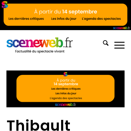
Thibault