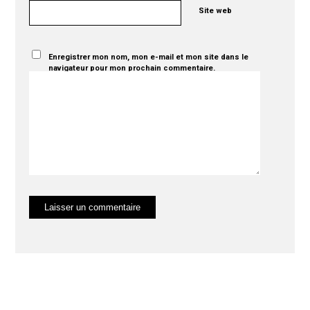
Site web
Enregistrer mon nom, mon e-mail et mon site dans le
navigateur pour mon prochain commentaire.