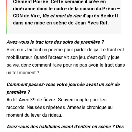
Clément Poirée. Cette semaine il crée en
itinérance dans le cadre de la saison du Préau –
CDN de Vire,
Vie et mort de rien
d’après Beckett
dans une mise en scène de Jean-Yves Ruf
.
Avez-vous le trac lors des soirs de première ?
Bien sûr. J’ai tout un poème pour parler de ça. Le tract est
mobilisateur. Quand l’acteur vit son jeu, c’est qu’il y joue
sa vie, donc comment faire pour ne pas avoir le tract dans
un tel moment ?
Comment passez-vous votre journée avant un soir de
première ?
Au lit. Avec 39 de fièvre…Souvent inapte pour les
raccords. Nausées répétées. Amnésie chronique au
moment du lever du rideau.
Avez-vous des habitudes avant d’entrer en scène ? Des