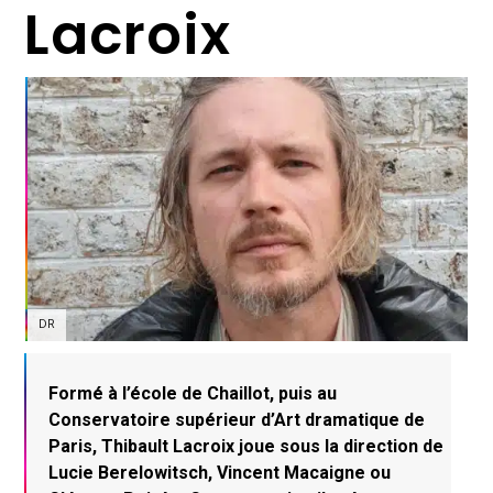
Lacroix
DR
Formé à l’école de Chaillot, puis au
Conservatoire supérieur d’Art dramatique de
Paris, Thibault Lacroix joue sous la direction de
Lucie Berelowitsch, Vincent Macaigne ou