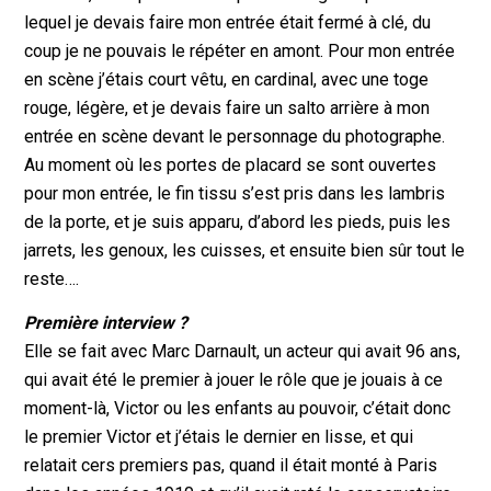
lequel je devais faire mon entrée était fermé à clé, du
coup je ne pouvais le répéter en amont. Pour mon entrée
en scène j’étais court vêtu, en cardinal, avec une toge
rouge, légère, et je devais faire un salto arrière à mon
entrée en scène devant le personnage du photographe.
Au moment où les portes de placard se sont ouvertes
pour mon entrée, le fin tissu s’est pris dans les lambris
de la porte, et je suis apparu, d’abord les pieds, puis les
jarrets, les genoux, les cuisses, et ensuite bien sûr tout le
reste….
Première interview ?
Elle se fait avec Marc Darnault, un acteur qui avait 96 ans,
qui avait été le premier à jouer le rôle que je jouais à ce
moment-là, Victor ou les enfants au pouvoir, c’était donc
le premier Victor et j’étais le dernier en lisse, et qui
relatait cers premiers pas, quand il était monté à Paris