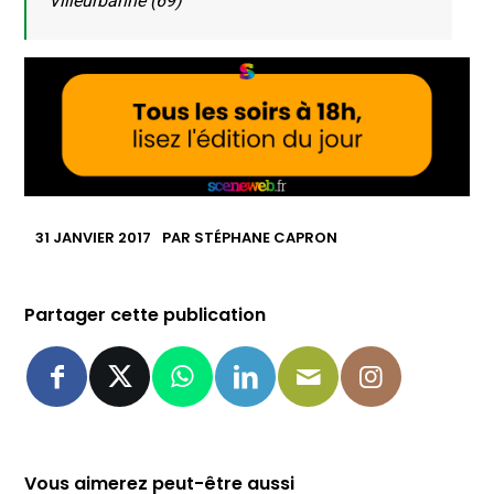
Villeurbanne (69)
31 JANVIER 2017
PAR
STÉPHANE CAPRON
Partager cette publication
Vous aimerez peut-être aussi