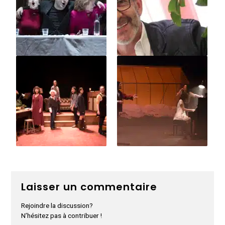
Laisser un commentaire
Rejoindre la discussion?
N’hésitez pas à contribuer !