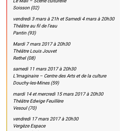
Le Mail – Scène culturelle
Soisson (02)
vendredi 3 mars à 21h et Samedi 4 mars à 20h30
Théâtre au fil de l’eau
Pantin (93)
Mardi 7 mars 2017 à 20h30
Théâtre Louis Jouvet
Rethel (08)
samedi 11 mars 2017 à 20h30
L’Imaginaire – Centre des Arts et de la culture
Douchy-les-Mines (59)
mardi 14 et mercredi 15 mars 2017 à 20h30
Théâtre Edwige Feuillère
Vesoul (70)
vendredi 17 mars 2017 à 20h30
Vergèze Espace