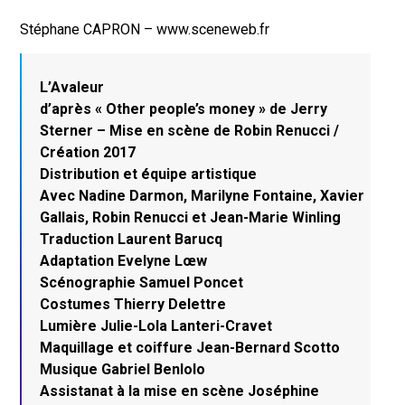
Stéphane CAPRON – www.sceneweb.fr
L’Avaleur
d’après « Other people’s money » de Jerry
Sterner – Mise en scène de Robin Renucci /
Création 2017
Distribution et équipe artistique
Avec Nadine Darmon, Marilyne Fontaine, Xavier
Gallais, Robin Renucci et Jean-Marie Winling
Traduction Laurent Barucq
Adaptation Evelyne Lœw
Scénographie Samuel Poncet
Costumes Thierry Delettre
Lumière Julie-Lola Lanteri-Cravet
Maquillage et coiffure Jean-Bernard Scotto
Musique Gabriel Benlolo
Assistanat à la mise en scène Joséphine