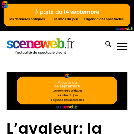
L’avaleur: la