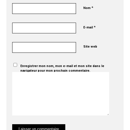
*
Nom
*
E-mail
Site web
Enregistrer mon nom, mon e-mail et mon site dans le
navigateur pour mon prochain commentaire.