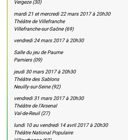
Vergeze (30)
mardi 21 et mercredi 22 mars 2017 à 20h30
Théâtre de Villefranche
Villefranche-sur-Saône (69)
vendredi 24 mars 2017 à 20h30
Salle du jeu de Paume
Pamiers (09)
jeudi 30 mars 2017 à 20h30
Théâtre des Sablons
Neuilly-sur-Seine (92)
vendredi 31 mars 2017 à 20h30
Théâtre de l’Arsenal
Val-de-Reuil (27)
lundi 10 au vendredi 14 avril 2017 à 20h30
Théâtre National Populaire