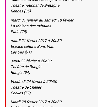
Théâtre national de Bretagne
Rennes (35)
mardi 31 janvier au samedi 18 février
La Maison des métallos
Paris (75)
mardi 21 février 2017 à 20h30
Espace culturel Boris Vian
Les Ulis (91)
Jeudi 23 février à 20h30
Théâtre de Rungis
Rungis (94)
Vendredi 24 février à 20h30
Théâtre de Chelles
Chelles (77)
Mardi 28 février 2017 à 20h30