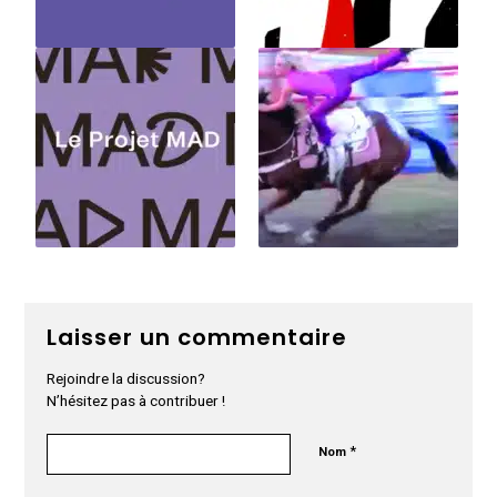
Laisser un commentaire
Rejoindre la discussion?
N’hésitez pas à contribuer !
*
Nom