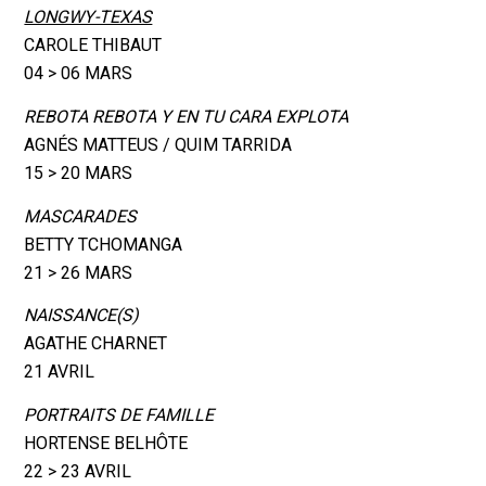
LONGWY-TEXAS
CAROLE THIBAUT
04 > 06 MARS
REBOTA REBOTA Y EN TU CARA EXPLOTA
AGNÉS MATTEUS / QUIM TARRIDA
15 > 20 MARS
MASCARADES
BETTY TCHOMANGA
21 > 26 MARS
NAISSANCE(S)
AGATHE CHARNET
21 AVRIL
PORTRAITS DE FAMILLE
HORTENSE BELHÔTE
22 > 23 AVRIL