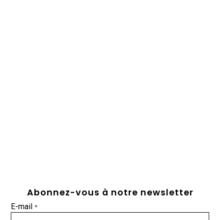
Abonnez-vous à notre newsletter
E-mail
*