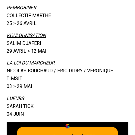
REMBOBINER
COLLECTIF MARTHE
25 > 26 AVRIL
KOULOUNISATION
SALIM DJAFERI
29 AVRIL > 12 MAI
LA LOI DU MARCHEUR
NICOLAS BOUCHAUD / ÉRIC DIDRY / VÉRONIQUE
TIMSIT
03 > 29 MAI
LUEURS
SARAH TICK
04 JUIN