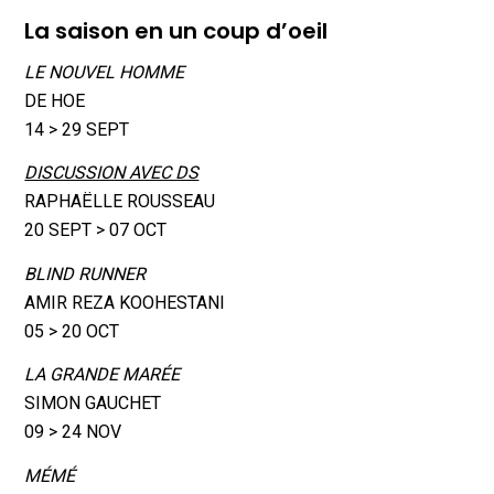
La saison en un coup d’oeil
LE NOUVEL HOMME
DE HOE
14 > 29 SEPT
DISCUSSION AVEC DS
RAPHAËLLE ROUSSEAU
20 SEPT > 07 OCT
BLIND RUNNER
AMIR REZA KOOHESTANI
05 > 20 OCT
LA GRANDE MARÉE
SIMON GAUCHET
09 > 24 NOV
MÉMÉ