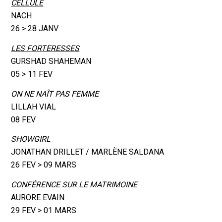
CELLULE
NACH
26 > 28 JANV
LES FORTERESSES
GURSHAD SHAHEMAN
05 > 11 FEV
ON NE NAÎT PAS FEMME
LILLAH VIAL
08 FEV
SHOWGIRL
JONATHAN DRILLET / MARLÈNE SALDANA
26 FEV > 09 MARS
CONFÉRENCE SUR LE MATRIMOINE
AURORE EVAIN
29 FEV > 01 MARS