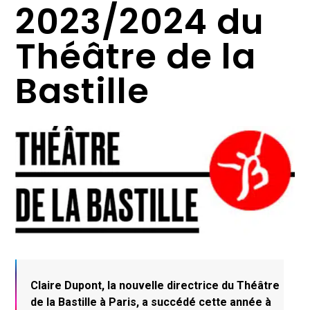
2023/2024 du
Théâtre de la
Bastille
Claire Dupont, la nouvelle directrice du Théâtre
de la Bastille à Paris, a succédé cette année à