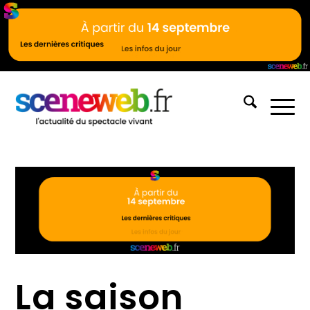
La saison