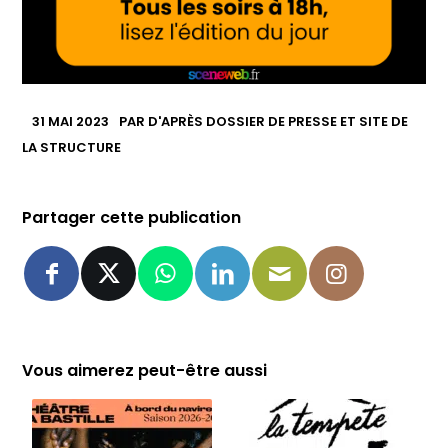
31 MAI 2023
PAR
D'APRÈS DOSSIER DE PRESSE ET SITE DE
LA STRUCTURE
Partager cette publication
Vous aimerez peut-être aussi