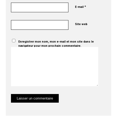
*
E-mail
Site web
Enregistrer mon nom, mon e-mail et mon site dans le
navigateur pour mon prochain commentaire.