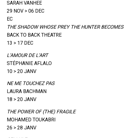
SARAH VANHEE
29 NOV > 06 DEC
EC
THE SHADOW WHOSE PREY THE HUNTER BECOMES
BACK TO BACK THEATRE
13 > 17 DEC
L’AMOUR DE L’ART
STÉPHANIE AFLALO
10 > 20 JANV
NE ME TOUCHEZ PAS
LAURA BACHMAN
18 > 20 JANV
THE POWER OF (THE) FRAGILE
MOHAMED TOUKABRI
26 > 28 JANV