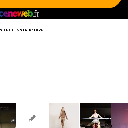
 SITE DE LA STRUCTURE