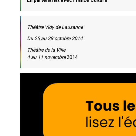
En partenariat avec France Culture
Théâtre Vidy de Lausanne
Du 25 au 28 octobre 2014
Théâtre de la Ville
4 au 11 novembre
2014