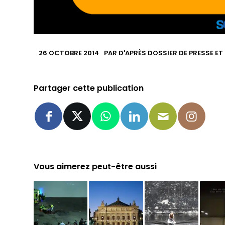
26 OCTOBRE 2014
PAR
D'APRÈS DOSSIER DE PRESSE ET
Partager cette publication
Vous aimerez peut-être aussi