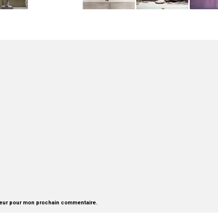
teur pour mon prochain commentaire.