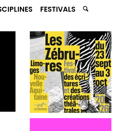
SCIPLINES
FESTIVALS