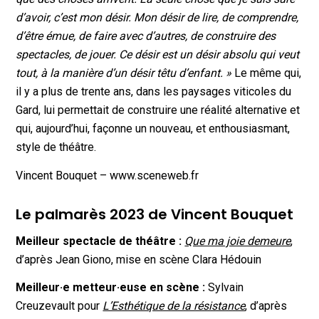
d’avoir, c’est mon désir. Mon désir de lire, de comprendre,
d’être émue, de faire avec d’autres, de construire des
spectacles, de jouer. Ce désir est un désir absolu qui veut
tout, à la manière d’un désir têtu d’enfant. »
Le même qui,
il y a plus de trente ans, dans les paysages viticoles du
Gard, lui permettait de construire une réalité alternative et
qui, aujourd’hui, façonne un nouveau, et enthousiasmant,
style de théâtre.
Vincent Bouquet – www.sceneweb.fr
Le palmarès 2023 de Vincent Bouquet
Meilleur spectacle de théâtre :
Que ma joie demeure
,
d’après Jean Giono, mise en scène Clara Hédouin
Meilleur·e metteur·euse en scène :
Sylvain
Creuzevault pour
L’Esthétique de la résistance
, d’après