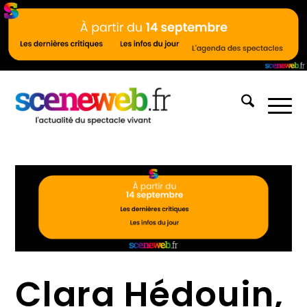
Clara Hédouin,