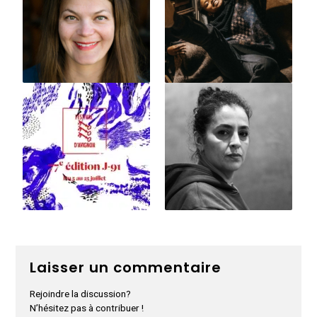
Laisser un commentaire
Rejoindre la discussion?
N’hésitez pas à contribuer !