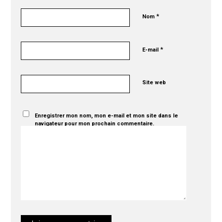
*
Nom
*
E-mail
Site web
Enregistrer mon nom, mon e-mail et mon site dans le
navigateur pour mon prochain commentaire.