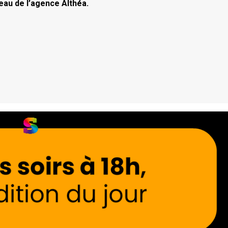
eau de l’agence Althéa.