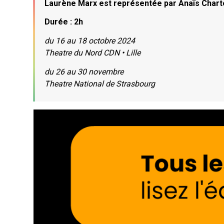
Laurène Marx est représentée par Anaïs Chart
Durée : 2h
du 16 au 18 octobre 2024
Theatre du Nord CDN • Lille
du 26 au 30 novembre
Theatre National de Strasbourg