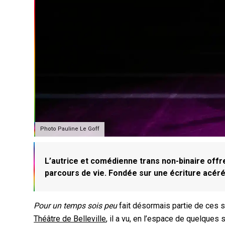
Photo Pauline Le Goff
L’autrice et comédienne trans non-binaire offr
parcours de vie. Fondée sur une écriture acér
Pour un temps sois peu
fait désormais partie de ces 
Théâtre de Belleville
, il a vu, en l’espace de quelques