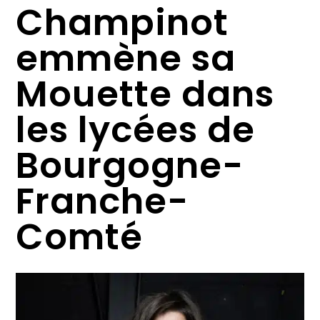
Champinot
emmène sa
Mouette dans
les lycées de
Bourgogne-
Franche-
Comté