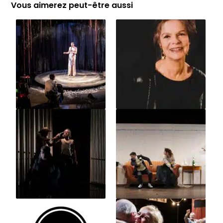
Vous aimerez peut-être aussi