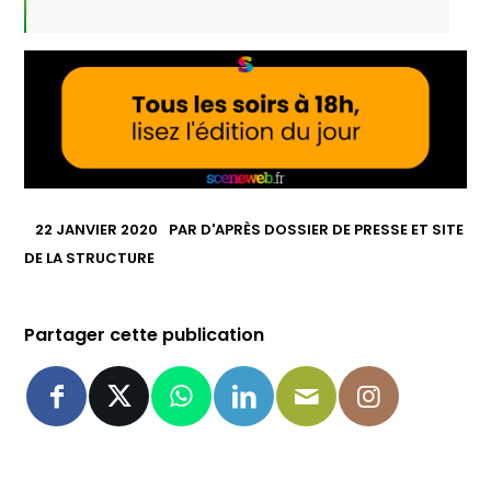
22 JANVIER 2020
PAR
D'APRÈS DOSSIER DE PRESSE ET SITE
DE LA STRUCTURE
Partager cette publication