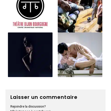
Laisser un commentaire
Rejoindre la discussion?