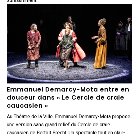
suffisamment…
Emmanuel Demarcy-Mota entre en
douceur dans « Le Cercle de craie
caucasien »
Au Théâtre de la Ville, Emmanuel Demarcy-Mota propose
une version sans grand relief du Cercle de craie
caucasien de Bertolt Brecht. Un spectacle tout en clair-