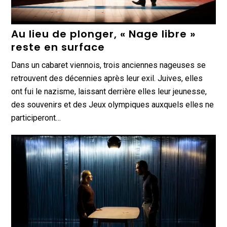
Au lieu de plonger, « Nage libre »
reste en surface
Dans un cabaret viennois, trois anciennes nageuses se
retrouvent des décennies après leur exil. Juives, elles
ont fui le nazisme, laissant derrière elles leur jeunesse,
des souvenirs et des Jeux olympiques auxquels elles ne
participeront…