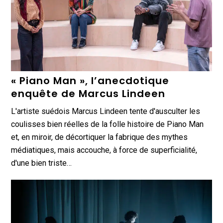
« Piano Man », l’anecdotique
enquête de Marcus Lindeen
L'artiste suédois Marcus Lindeen tente d'ausculter les
coulisses bien réelles de la folle histoire de Piano Man
et, en miroir, de décortiquer la fabrique des mythes
médiatiques, mais accouche, à force de superficialité,
d'une bien triste…