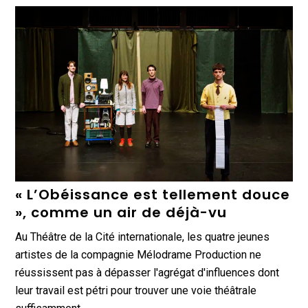
« L’Obéissance est tellement douce
», comme un air de déjà-vu
Au Théâtre de la Cité internationale, les quatre jeunes
artistes de la compagnie Mélodrame Production ne
réussissent pas à dépasser l'agrégat d'influences dont
leur travail est pétri pour trouver une voie théâtrale