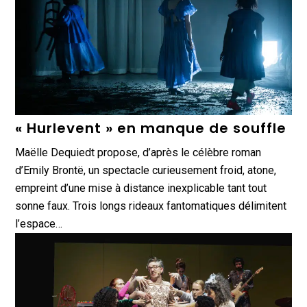
« Hurlevent » en manque de souffle
Maëlle Dequiedt propose, d’après le célèbre roman
d’Emily Brontë, un spectacle curieusement froid, atone,
empreint d’une mise à distance inexplicable tant tout
sonne faux. Trois longs rideaux fantomatiques délimitent
l’espace…