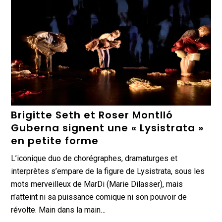
Brigitte Seth et Roser Montlló
Guberna signent une « Lysistrata »
en petite forme
L’iconique duo de chorégraphes, dramaturges et
interprètes s’empare de la figure de Lysistrata, sous les
mots merveilleux de MarDi (Marie Dilasser), mais
n’atteint ni sa puissance comique ni son pouvoir de
révolte. Main dans la main…