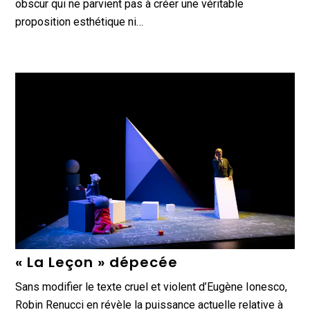
obscur qui ne parvient pas à créer une véritable
proposition esthétique ni…
« La Leçon » dépecée
Sans modifier le texte cruel et violent d’Eugène Ionesco,
Robin Renucci en révèle la puissance actuelle relative à