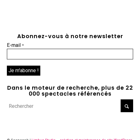
Abonnez-vous à notre newsletter
E-mail
*
Dans le moteur de recherche, plus de 22
000 spectacles référencés