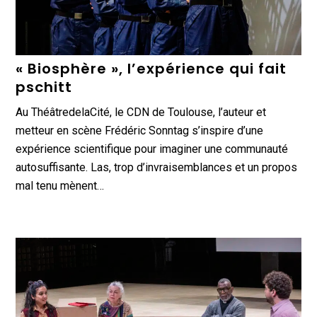
« Biosphère », l’expérience qui fait
pschitt
Au ThéâtredelaCité, le CDN de Toulouse, l’auteur et
metteur en scène Frédéric Sonntag s’inspire d’une
expérience scientifique pour imaginer une communauté
autosuffisante. Las, trop d’invraisemblances et un propos
mal tenu mènent…