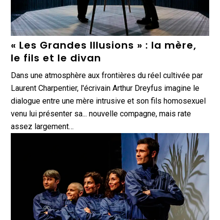
« Les Grandes Illusions » : la mère,
le fils et le divan
Dans une atmosphère aux frontières du réel cultivée par
Laurent Charpentier, l'écrivain Arthur Dreyfus imagine le
dialogue entre une mère intrusive et son fils homosexuel
venu lui présenter sa... nouvelle compagne, mais rate
assez largement…