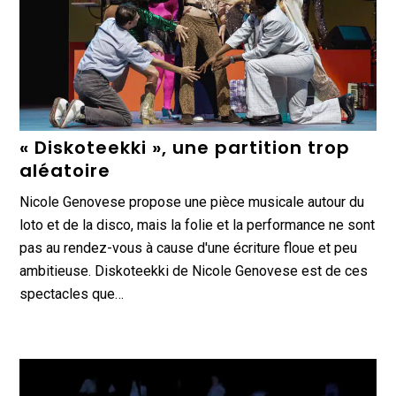
« Diskoteekki », une partition trop
aléatoire
Nicole Genovese propose une pièce musicale autour du
loto et de la disco, mais la folie et la performance ne sont
pas au rendez-vous à cause d'une écriture floue et peu
ambitieuse. Diskoteekki de Nicole Genovese est de ces
spectacles que…