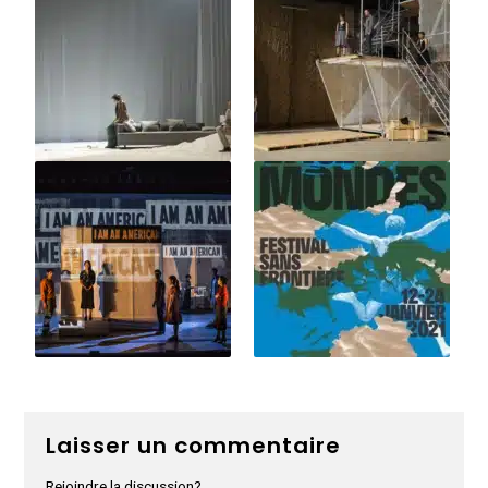
Laisser un commentaire
Rejoindre la discussion?