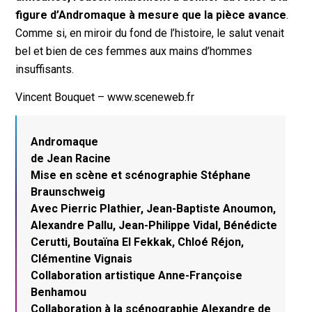
figure d’Andromaque à mesure que la pièce avance
.
Comme si, en miroir du fond de l’histoire, le salut venait
bel et bien de ces femmes aux mains d’hommes
insuffisants.
Vincent Bouquet – www.sceneweb.fr
Andromaque
de Jean Racine
Mise en scène et scénographie Stéphane
Braunschweig
Avec Pierric Plathier, Jean-Baptiste Anoumon,
Alexandre Pallu, Jean-Philippe Vidal, Bénédicte
Cerutti, Boutaïna El Fekkak, Chloé Réjon,
Clémentine Vignais
Collaboration artistique Anne-Françoise
Benhamou
Collaboration à la scénographie Alexandre de