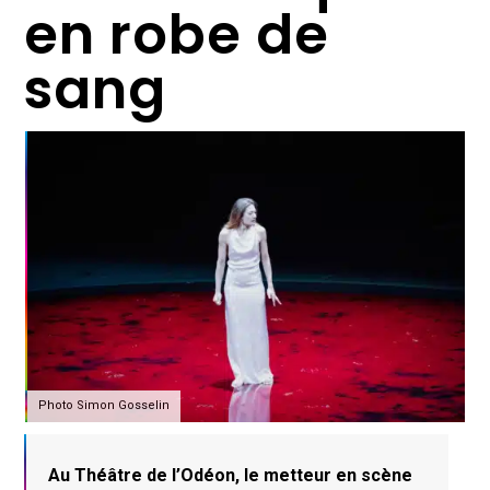
en robe de
sang
Photo Simon Gosselin
Au Théâtre de l’Odéon, le metteur en scène