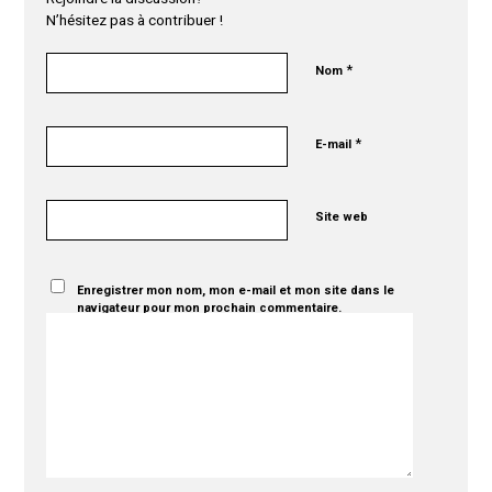
N’hésitez pas à contribuer !
*
Nom
*
E-mail
Site web
Enregistrer mon nom, mon e-mail et mon site dans le
navigateur pour mon prochain commentaire.