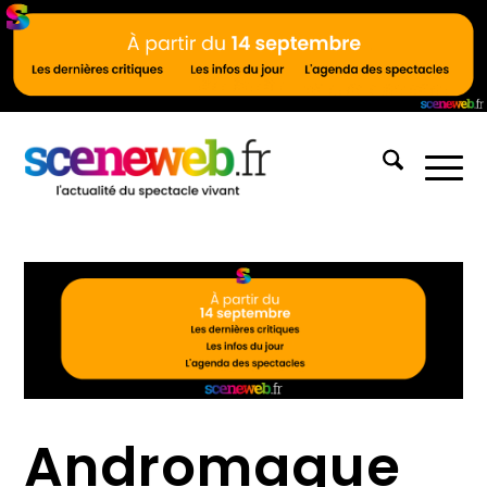
Andromaque