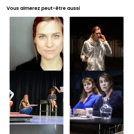
Vous aimerez peut-être aussi