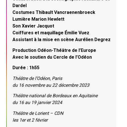
Dardel
Costumes Thibault Vancraenenbroeck
Lumière Marion Hewlett
Son Xavier Jacquot
Coiffures et maquillage Émilie Vuez
Assistant à la mise en scène Aurélien Degrez
Production Odéon-Théâtre de l’Europe
Avec le soutien du Cercle de l’Odéon
Durée : 1h55
Théâtre de l’Odéon, Paris
du 16 novembre au 22 décembre 2023
Théâtre national de Bordeaux en Aquitaine
du 16 au 19 janvier 2024
Théâtre de Lorient – CDN
les 1er et 2 février