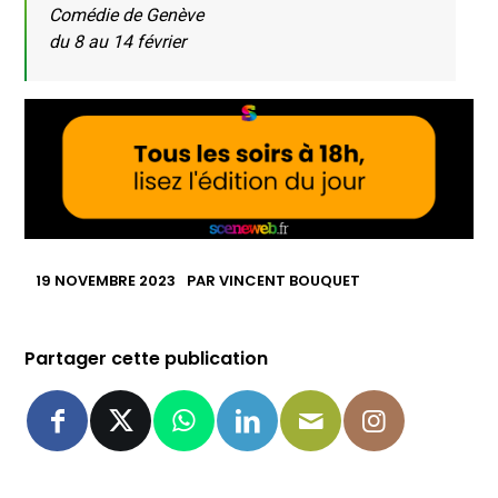
Comédie de Genève
du 8 au 14 février
19 NOVEMBRE 2023
PAR
VINCENT BOUQUET
Partager cette publication