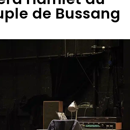
uple de Bussang