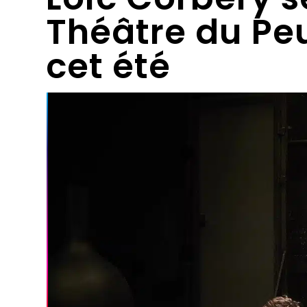
Théâtre du Pe
cet été