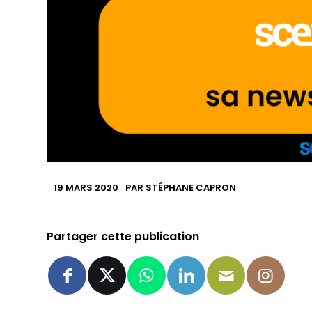
19 MARS 2020
PAR
STÉPHANE CAPRON
Partager cette publication