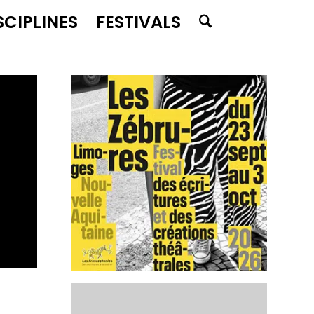
SCIPLINES
FESTIVALS