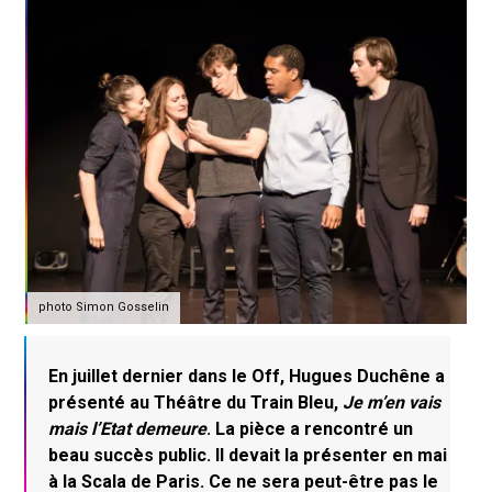
photo Simon Gosselin
En juillet dernier dans le Off, Hugues Duchêne a
présenté au Théâtre du Train Bleu,
Je m’en vais
mais l’Etat demeure
. La pièce a rencontré un
beau succès public. Il devait la présenter en mai
à la Scala de Paris. Ce ne sera peut-être pas le