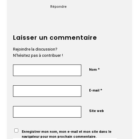
Répondre
Laisser un commentaire
Rejoindre la discussion?
N’hésitez pas à contribuer !
*
Nom
*
E-mail
Site web
Enregistrer mon nom, mon e-mail et mon site dans le
navigateur pour mon prochain commentaire.