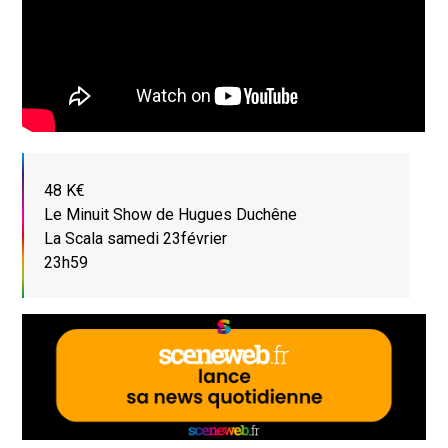
48 K€
Le Minuit Show de Hugues Duchêne
La Scala samedi 23février
23h59