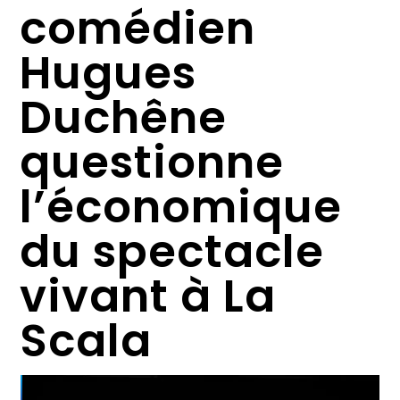
comédien
Hugues
Duchêne
questionne
l’économique
du spectacle
vivant à La
Scala