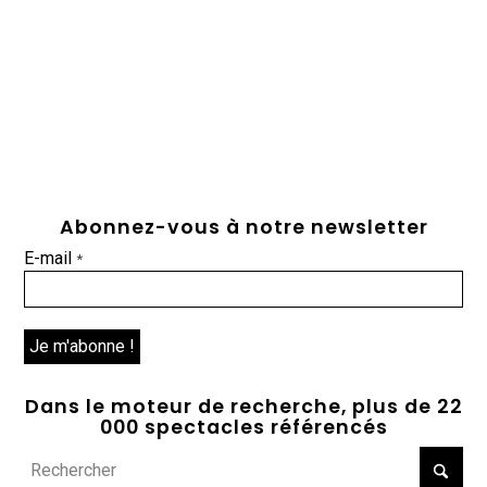
Abonnez-vous à notre newsletter
E-mail
*
Dans le moteur de recherche, plus de 22
000 spectacles référencés