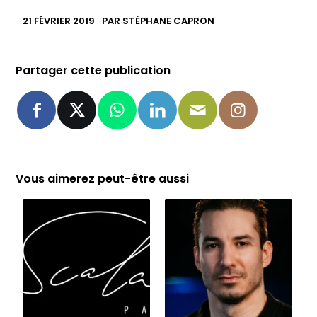
21 FÉVRIER 2019
PAR
STÉPHANE CAPRON
Partager cette publication
Vous aimerez peut-être aussi