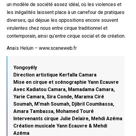
un modèle de société assez idéal, où les violences et
les inégalités laissent place à un carrefour de pratiques
diverses, qui déjoue les oppositions encore souvent
virulentes chez nous entre cirque traditionnel et
contemporain, ainsi qu’entre cirque social et de création.
Anaïs Heluin – www.sceneweb.fr
Yongoyély
Direction artistique Kerfalla Camara
Mise en cirque et scénographie Yann Ecauvre
Avec Kadiatou Camara, Mamadama Camara,
Yarie Camara, Sira Conde, Marama Ciré
Soumah, M’mah Soumah, Djibril Coumbassa,
Amara Tambassa, Mohamed Touré
Intervenants cirque Julie Delaire, Mehdi Azéma
Création musicale Yann Ecauvre & Mehdi
Azéma