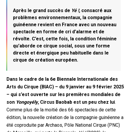
Après le grand succès de
Yé !
, consacré aux
problèmes environnementaux, la compagnie
guinéenne revient en France avec un nouveau
spectacle en forme de cri d’alarme et de
révolte. C’est, cette fois, la condition féminine
qu’aborde ce cirque social, sous une forme
directe et énergique peu habituelle dans le
cirque de création européen.
Dans le cadre de la 6e Biennale Internationale des
Arts du Cirque (BIAC) – du 9 janvier au 9 février 2025
– qui s’est ouverte sur les premières mondiales de
son
Yongoyély
, Circus Baobab est un peu chez lui
.
Comme plus de la moitié des 66 spectacles de cette
édition, la nouvelle création de la compagnie guinéenne a
été coproduite par Archaos, Pôle National Cirque (PNC)