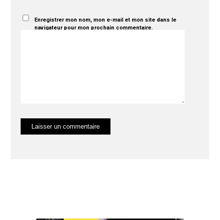
Enregistrer mon nom, mon e-mail et mon site dans le
navigateur pour mon prochain commentaire.