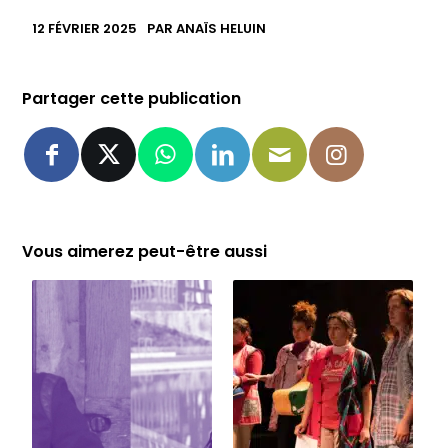
12 FÉVRIER 2025
PAR
ANAÏS HELUIN
Partager cette publication
Vous aimerez peut-être aussi