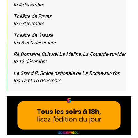
le 4 décembre
Théâtre de Privas
le 5 décembre
Théâtre de Grasse
les 8 et 9 décembre
Ré Domaine Culturel La Maline, La Couarde-sur-Mer
le 12 décembre
Le Grand R, Scène nationale de La Roche-sur-Yon
les 15 et 16 décembre