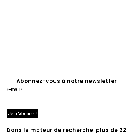
Abonnez-vous à notre newsletter
E-mail
*
Dans le moteur de recherche, plus de 22