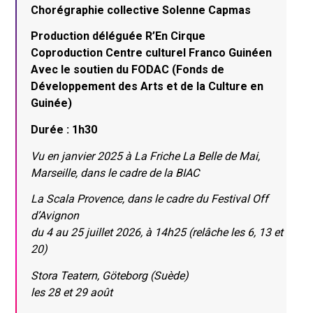
Chorégraphie collective Solenne Capmas
Production déléguée R’En Cirque
Coproduction Centre culturel Franco Guinéen
Avec le soutien du FODAC (Fonds de
Développement des Arts et de la Culture en
Guinée)
Durée : 1h30
Vu en janvier 2025 à La Friche La Belle de Mai,
Marseille, dans le cadre de la BIAC
La Scala Provence, dans le cadre du Festival Off
d’Avignon
du 4 au 25 juillet 2026, à 14h25 (relâche les 6, 13 et
20)
Stora Teatern, Göteborg (Suède)
les 28 et 29 août