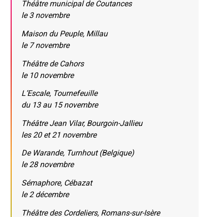
Théâtre municipal de Coutances
le 3 novembre
Maison du Peuple, Millau
le 7 novembre
Théâtre de Cahors
le 10 novembre
L’Escale, Tournefeuille
du 13 au 15 novembre
Théâtre Jean Vilar, Bourgoin-Jallieu
les 20 et 21 novembre
De Warande, Turnhout (Belgique)
le 28 novembre
Sémaphore, Cébazat
le 2 décembre
Théâtre des Cordeliers, Romans-sur-Isère