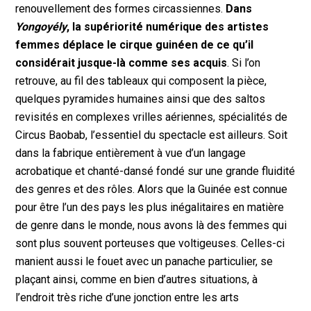
renouvellement des formes circassiennes.
Dans
Yongoyély
, la supériorité numérique des artistes
femmes déplace le cirque guinéen de ce qu’il
considérait jusque-là comme ses acquis
. Si l’on
retrouve, au fil des tableaux qui composent la pièce,
quelques pyramides humaines ainsi que des saltos
revisités en complexes vrilles aériennes, spécialités de
Circus Baobab, l’essentiel du spectacle est ailleurs. Soit
dans la fabrique entièrement à vue d’un langage
acrobatique et chanté-dansé fondé sur une grande fluidité
des genres et des rôles. Alors que la Guinée est connue
pour être l’un des pays les plus inégalitaires en matière
de genre dans le monde, nous avons là des femmes qui
sont plus souvent porteuses que voltigeuses. Celles-ci
manient aussi le fouet avec un panache particulier, se
plaçant ainsi, comme en bien d’autres situations, à
l’endroit très riche d’une jonction entre les arts