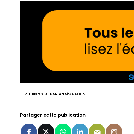
12 JUIN 2018
PAR
ANAÏS HELUIN
Partager cette publication