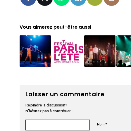
Vous aimerez peut-être aussi
Laisser un commentaire
Rejoindre la discussion?
N’hésitez pas à contribuer !
*
Nom