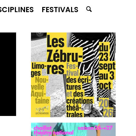
SCIPLINES
FESTIVALS