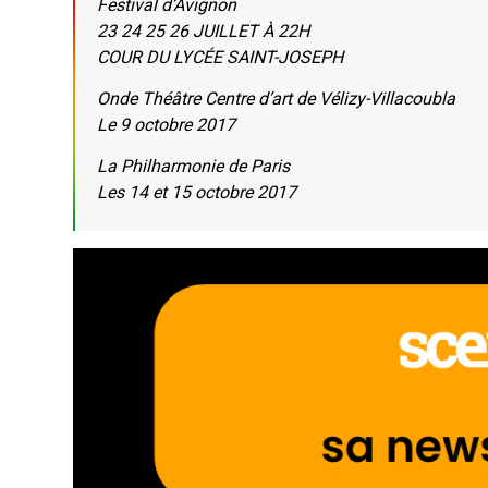
Festival d’Avignon
23 24 25 26 JUILLET À 22H
COUR DU LYCÉE SAINT-JOSEPH
Onde Théâtre Centre d’art de Vélizy-Villacoubla
Le 9 octobre 2017
La Philharmonie de Paris
Les 14 et 15 octobre 2017