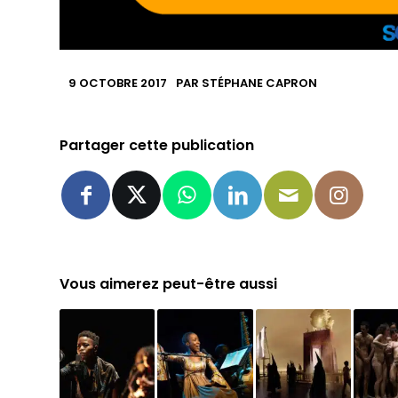
9 OCTOBRE 2017
PAR
STÉPHANE CAPRON
Partager cette publication
Vous aimerez peut-être aussi