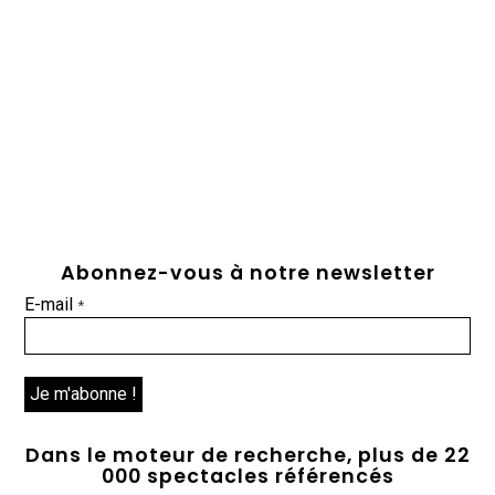
Abonnez-vous à notre newsletter
E-mail
*
Dans le moteur de recherche, plus de 22
000 spectacles référencés