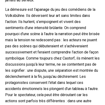
jamais au sérieux.
La démesure est l’apanage du jeu des comédiens de la
Volksbühne. Ils déversent leur art sans limites dans
l’action. Ils hurlent, s’empoignent et vivent des
sentiments d’une intensité brûlante. On comprend
pourquoi d’une scène à l’autre la narration peut être brisée
mais la tension ne redescend pas : les acteurs ne jouent
pas des scènes qui débuteraient et s’achèveraient
successivement et feraient comprendre l’action de façon
symbolique. Comme toujours chez Castorf, ils mènent les
discussions jusqu’à leur terme, ne se contentent pas de
les signifier : une dispute, une séparation est montrée du
déclenchement à la fin, jusqu’au déchirement. Les
protagonistes conservent l’état dans lequel ces
accidents émotionnels les plongent d’un tableau à l’autre.
Pour le spectateur, cela peut être déroutant car les
actions sont parfois très différentes : dans une autre