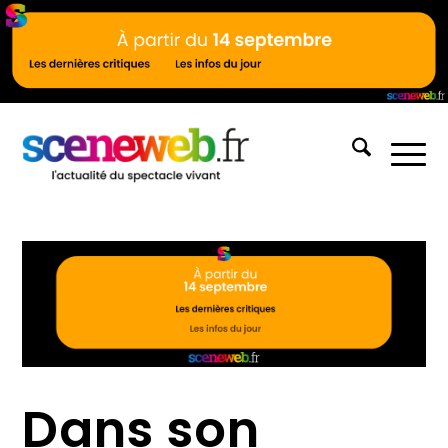
Dans son