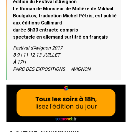
édition du Festival d’Avignon
Le Roman de Monsieur de Molière de Mikhaïl
Boulgakov, traduction Michel Pétris, est publié
aux éditions Gallimard
durée 5h30 entracte compris
spectacle en allemand surtitré en français
Festival d’Avignon 2017
8 9 | 11 12 13 JUILLET
À 17H
PARC DES EXPOSITIONS – AVIGNON