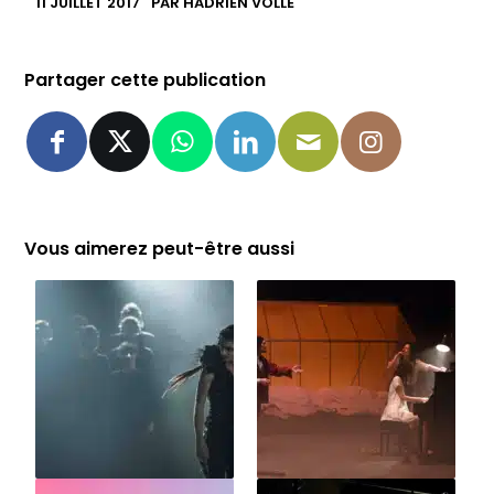
11 JUILLET 2017
PAR
HADRIEN VOLLE
Partager cette publication
Vous aimerez peut-être aussi