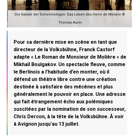
Die Kabale der Scheinheiligen. Das Leben des Herrn de Molière ©
Thomas Aurin
Pour sa dernière mise en scène en tant que
directeur de la Volksbühne, Franck Castorf
adapte « Le Roman de Monsieur de Molière » de
Mikhaïl Boulgakov. Un spectacle fleuve, comme
le Berlinois a l’habitude d’en monter, où il
défend un théâtre libre contre une création
destinée à satisfaire des mécènes et plus
généralement le pouvoir en place. Une adresse
qui fait étrangement écho aux polémiques
suscitées par la nomination de son successeur,
Chris Dercon, à la tête de la Volksbühne. À voir
à Avignon jusqu’au 13 juillet.