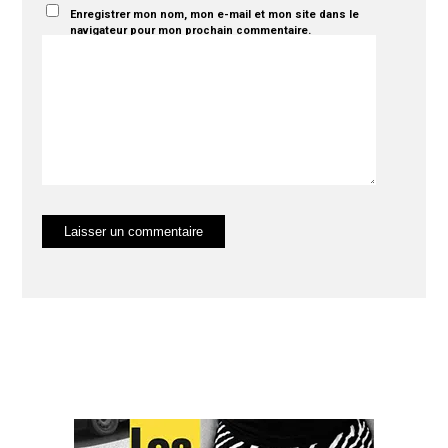
Enregistrer mon nom, mon e-mail et mon site dans le
navigateur pour mon prochain commentaire.