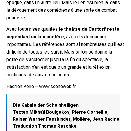
époque, dans un autre lieu. Mais le lien est bien là, dans
le dévouement des comédiens à une sorte de combat
pour être.
Avec toutes ses qualités
le théâtre de Castorf reste
cependant un lieu austère
, avec des longueurs
importantes. Les références sont si nombreuses qu’il est
difficile de toutes les saisir. Mais si l’on se donne la
peine de s’accrocher jusqu’à la fin du spectacle, la
satisfaction n’en est que plus grande et la réflexion
continuera de suivre son cours.
Hadrien Volle – www.sceneweb.fr
Die Kabale der Scheinheiligen
Textes Mikhaïl Boulgakov, Pierre Corneille,
Rainer Werner Fassbinder, Molière, Jean Racine
Traduction Thomas Reschke