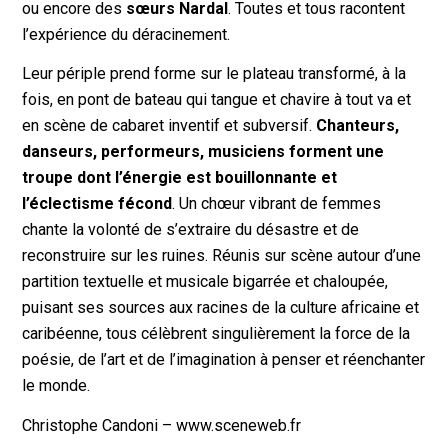
ou encore des
sœurs Nardal
. Toutes et tous racontent
l’expérience du déracinement.
Leur périple prend forme sur le plateau transformé, à la
fois, en pont de bateau qui tangue et chavire à tout va et
en scène de cabaret inventif et subversif.
Chanteurs,
danseurs, performeurs, musiciens forment une
troupe dont l’énergie est bouillonnante et
l’éclectisme fécond
. Un chœur vibrant de femmes
chante la volonté de s’extraire du désastre et de
reconstruire sur les ruines. Réunis sur scène autour d’une
partition textuelle et musicale bigarrée et chaloupée,
puisant ses sources aux racines de la culture africaine et
caribéenne, tous célèbrent singulièrement la force de la
poésie, de l’art et de l’imagination à penser et réenchanter
le monde.
Christophe Candoni – www.sceneweb.fr