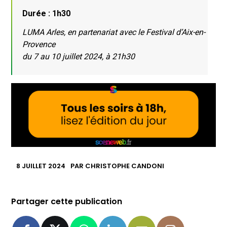
Durée : 1h30
LUMA Arles,
en partenariat avec le Festival d’Aix-en-
Provence
du 7 au 10 juillet 2024, à
21h30
8 JUILLET 2024
PAR
CHRISTOPHE CANDONI
Partager cette publication