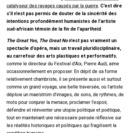
catalyseur des ravages causés par la guerre
.
C’est dire
s’il n’est pas permis de douter de la sincérité des
intentions profondément humanistes de l’artiste
sud-africain témoin de la fin de l’apartheid
.
The Great Yes, The Great No
n’est pas vraiment un
spectacle d’opéra, mais un travail pluridisciplinaire,
au carrefour des arts plastiques et performatifs
,
comme le directeur du Festival d’Aix, Pierre Audi, aime
occasionnellement en proposer. En dépit de sa forme
relativement chambriste, il se présente aussi et surtout
comme un grand voyage, une belle traversée, où l’artiste
déploie un maelström d’images, de sons, de rythmes, de
mots pour conjurer la menace, proclamer l’espoir,
défendre et réinventer une utopie politique et poétique,
tout en maintenant une nécessaire pensée réflexive sur
les réalités historiques et politiques qui fragilisent la