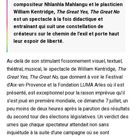
compositeur Nhlanhla Mahlangu et le plasticien
William Kentridge,
The Great Yes, The Great No
est un spectacle à la fois didactique et
entraînant qui suit une constellation de
créateurs sur le chemin de l’exil et porte haut
leur espoir de liberté.
Au-delà de son stimulant foisonnement visuel, textuel,
théâtral, musical, le spectacle de William Kentridge,
The
Great Yes, The Great No
, que donnent à voir le Festival
d’Aix-en-Provence et la Fondation LUMA Arles où il est
présenté, est exceptionnel pour la raison imprévue qu’il
s’est joué en première mondiale, ce dimanche 7 juillet, un
peu moins de deux heures après la parution des résultats
du second tour des élections législatives. Un verdict des
urnes que chaque spectateur attendait non sans
inquiétude à la suite d’une campagne où se sont