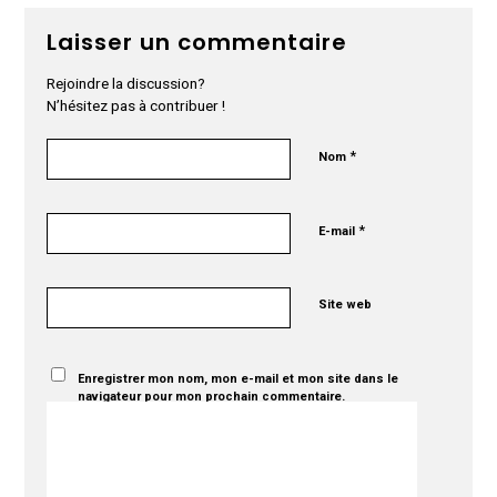
Laisser un commentaire
Rejoindre la discussion?
N’hésitez pas à contribuer !
*
Nom
*
E-mail
Site web
Enregistrer mon nom, mon e-mail et mon site dans le
navigateur pour mon prochain commentaire.