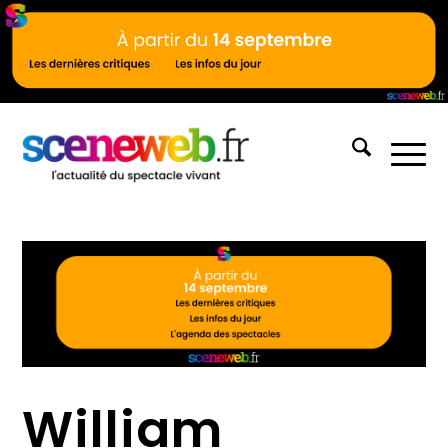
William