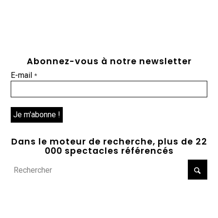
Abonnez-vous à notre newsletter
E-mail
*
Dans le moteur de recherche, plus de 22
000 spectacles référencés