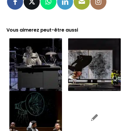
Vous aimerez peut-être aussi