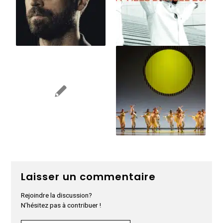
Laisser un commentaire
Rejoindre la discussion?
N’hésitez pas à contribuer !