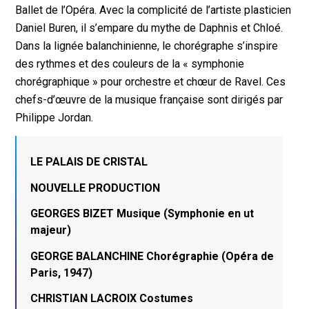
Ballet de l’Opéra. Avec la complicité de l’artiste plasticien
Daniel Buren, il s’empare du mythe de Daphnis et Chloé.
Dans la lignée balanchinienne, le chorégraphe s’inspire
des rythmes et des couleurs de la « symphonie
chorégraphique » pour orchestre et chœur de Ravel. Ces
chefs-d’œuvre de la musique française sont dirigés par
Philippe Jordan.
LE PALAIS DE CRISTAL
NOUVELLE PRODUCTION
GEORGES BIZET Musique (Symphonie en ut
majeur)
GEORGE BALANCHINE Chorégraphie (Opéra de
Paris, 1947)
CHRISTIAN LACROIX Costumes