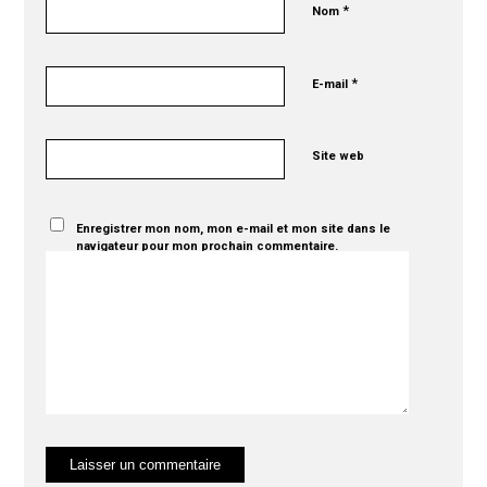
*
Nom
*
E-mail
Site web
Enregistrer mon nom, mon e-mail et mon site dans le
navigateur pour mon prochain commentaire.