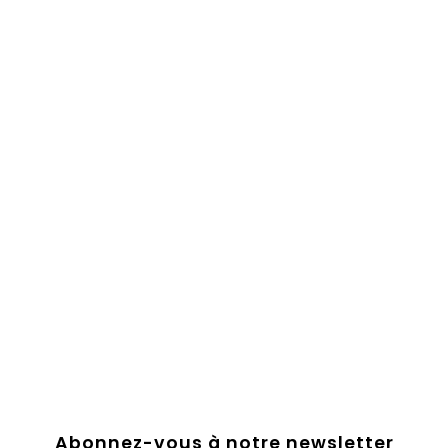
Abonnez-vous à notre newsletter