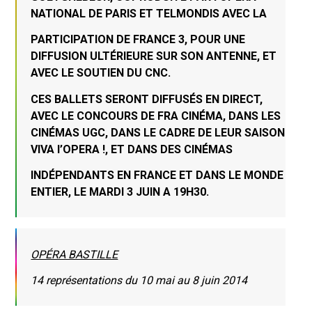
NATIONAL DE PARIS ET TELMONDIS AVEC LA
PARTICIPATION DE FRANCE 3, POUR UNE
DIFFUSION ULTÉRIEURE SUR SON ANTENNE, ET
AVEC LE SOUTIEN DU CNC.
CES BALLETS SERONT DIFFUSÉS EN DIRECT,
AVEC LE CONCOURS DE FRA CINÉMA, DANS LES
CINÉMAS UGC, DANS LE CADRE DE LEUR SAISON
VIVA l’OPERA !, ET DANS DES CINÉMAS
INDÉPENDANTS EN FRANCE ET DANS LE MONDE
ENTIER, LE MARDI 3 JUIN A 19H30.
OPÉRA BASTILLE
14 représentations du 10 mai au 8 juin 2014