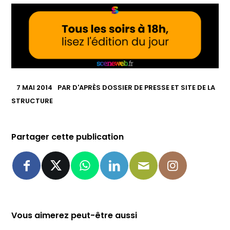
7 MAI 2014
PAR
D'APRÈS DOSSIER DE PRESSE ET SITE DE LA
STRUCTURE
Partager cette publication
Vous aimerez peut-être aussi