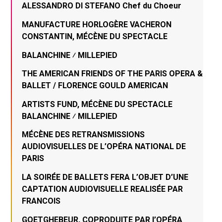
ALESSANDRO DI STEFANO Chef du Choeur
MANUFACTURE HORLOGÈRE VACHERON
CONSTANTIN, MÉCÈNE DU SPECTACLE
BALANCHINE ⁄ MILLEPIED
THE AMERICAN FRIENDS OF THE PARIS OPERA &
BALLET / FLORENCE GOULD AMERICAN
ARTISTS FUND, MÉCÈNE DU SPECTACLE
BALANCHINE ⁄ MILLEPIED
MÉCÈNE DES RETRANSMISSIONS
AUDIOVISUELLES DE L’OPÉRA NATIONAL DE
PARIS
LA SOIRÉE DE BALLETS FERA L’OBJET D’UNE
CAPTATION AUDIOVISUELLE REALISÉE PAR
FRANCOIS
GOETGHEBEUR, COPRODUITE PAR l’OPÉRA