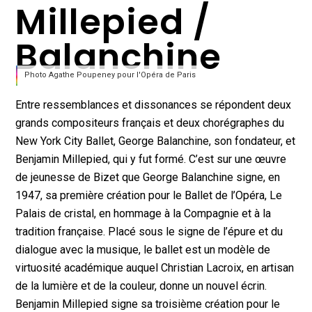
Millepied /
Balanchine
Photo Agathe Poupeney pour l'Opéra de Paris
Entre ressemblances et dissonances se répondent deux
grands compositeurs français et deux chorégraphes du
New York City Ballet, George Balanchine, son fondateur, et
Benjamin Millepied, qui y fut formé. C’est sur une œuvre
de jeunesse de Bizet que George Balanchine signe, en
1947, sa première création pour le Ballet de l’Opéra, Le
Palais de cristal, en hommage à la Compagnie et à la
tradition française. Placé sous le signe de l’épure et du
dialogue avec la musique, le ballet est un modèle de
virtuosité académique auquel Christian Lacroix, en artisan
de la lumière et de la couleur, donne un nouvel écrin.
Benjamin Millepied signe sa troisième création pour le