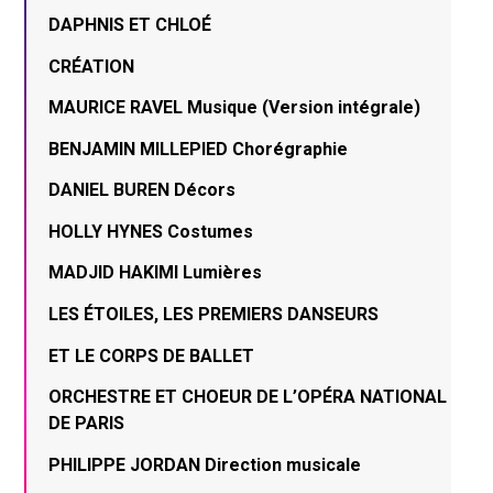
DAPHNIS ET CHLOÉ
CRÉATION
MAURICE RAVEL Musique (Version intégrale)
BENJAMIN MILLEPIED Chorégraphie
DANIEL BUREN Décors
HOLLY HYNES Costumes
MADJID HAKIMI Lumières
LES ÉTOILES, LES PREMIERS DANSEURS
ET LE CORPS DE BALLET
ORCHESTRE ET CHOEUR DE L’OPÉRA NATIONAL
DE PARIS
PHILIPPE JORDAN Direction musicale