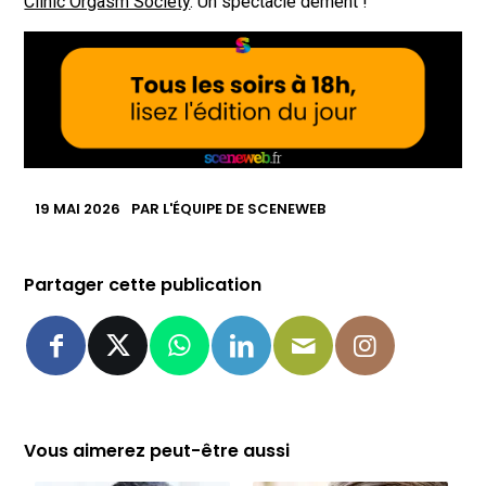
Clinic Orgasm Society
. Un spectacle dément !
19 MAI 2026
PAR
L'ÉQUIPE DE SCENEWEB
Partager cette publication
Vous aimerez peut-être aussi