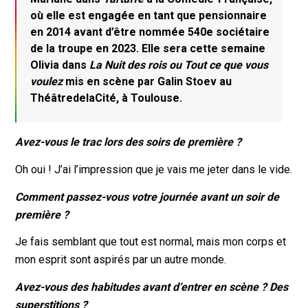
où elle est engagée en tant que pensionnaire
en 2014 avant d’être nommée 540e sociétaire
de la troupe en 2023. Elle sera cette semaine
Olivia dans
La Nuit des rois ou Tout ce que vous
voulez
mis en scène par Galin Stoev au
ThéâtredelaCité, à Toulouse.
Avez-vous le trac lors des soirs de première ?
Oh oui ! J’ai l’impression que je vais me jeter dans le vide.
Comment passez-vous votre journée avant un soir de
première ?
Je fais semblant que tout est normal, mais mon corps et
mon esprit sont aspirés par un autre monde.
Avez-vous des habitudes avant d’entrer en scène ? Des
superstitions ?