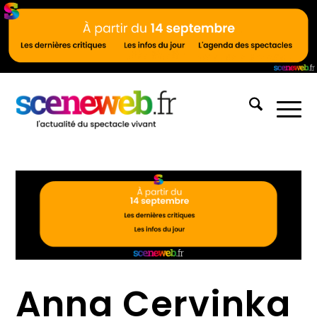
Anna Cervinka