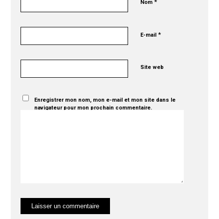
*
Nom
*
E-mail
Site web
Enregistrer mon nom, mon e-mail et mon site dans le
navigateur pour mon prochain commentaire.