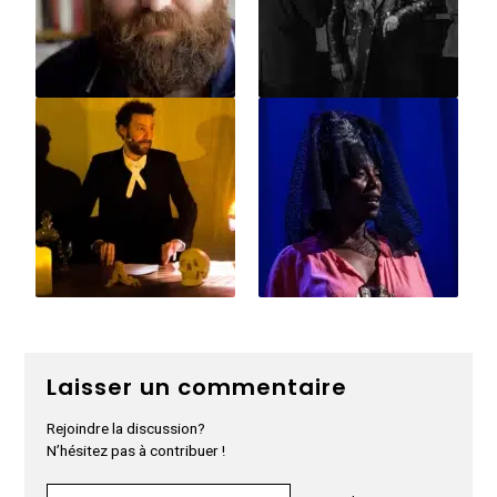
Laisser un commentaire
Rejoindre la discussion?
N’hésitez pas à contribuer !