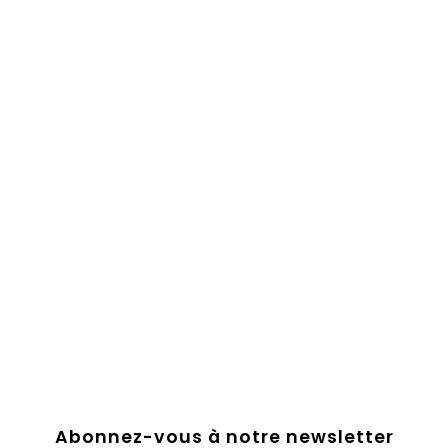
Abonnez-vous à notre newsletter