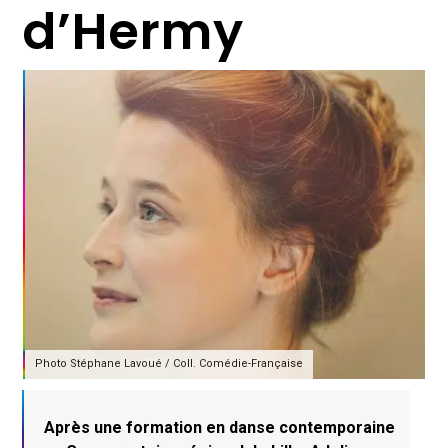
d’Hermy
Photo Stéphane Lavoué / Coll. Comédie-Française
Après une formation en danse contemporaine