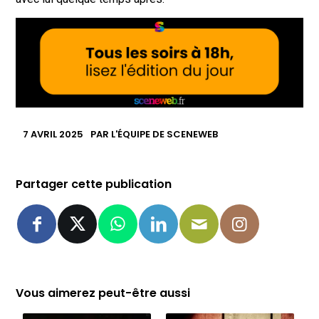
7 AVRIL 2025
PAR
L'ÉQUIPE DE SCENEWEB
Partager cette publication
Vous aimerez peut-être aussi