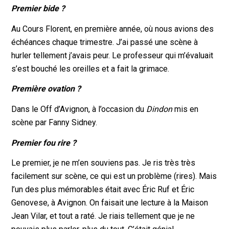
Premier bide ?
Au Cours Florent, en première année, où nous avions des
échéances chaque trimestre. J’ai passé une scène à
hurler tellement j’avais peur. Le professeur qui m’évaluait
s’est bouché les oreilles et a fait la grimace.
Première ovation ?
Dans le Off d’Avignon, à l’occasion du
Dindon
mis en
scène par Fanny Sidney.
Premier fou rire ?
Le premier, je ne m’en souviens pas. Je ris très très
facilement sur scène, ce qui est un problème (rires). Mais
l’un des plus mémorables était avec Éric Ruf et Éric
Genovese, à Avignon. On faisait une lecture à la Maison
Jean Vilar, et tout a raté. Je riais tellement que je ne