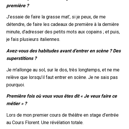
première ?
J’essaie de faire la grasse mat’, si je peux, de me
détendre, de faire les cadeaux de première à la dernière
minute, d’adresser des petits mots aux copains ; et puis,
je fais plusieurs italiennes.
Avez-vous des habitudes avant d’entrer en scène ? Des
superstitions ?
Je m’allonge au sol, sur le dos, très longtemps, et ne me
relève que lorsqu’il faut entrer en scène. Je ne sais pas
pourquoi.
Première fois où vous vous êtes dit
« Je veux faire ce
métier
»
?
Lors de mon premier cours de théâtre en stage d’entrée
au Cours Florent. Une révélation totale.