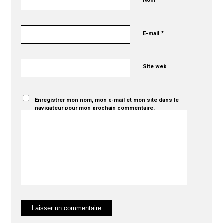
Nom
*
E-mail
Site web
Enregistrer mon nom, mon e-mail et mon site dans le
navigateur pour mon prochain commentaire.