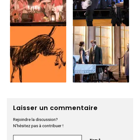
Laisser un commentaire
Rejoindre la discussion?
N’hésitez pas à contribuer !
*