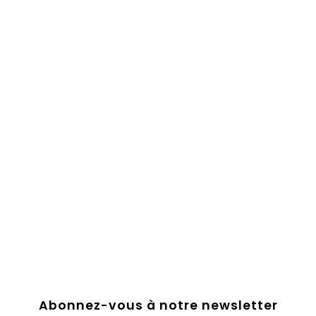
Abonnez-vous à notre newsletter