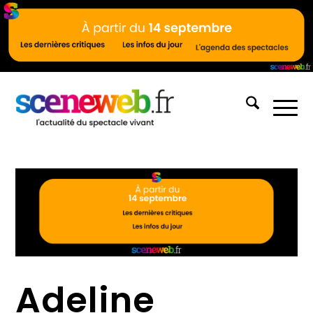
Adeline