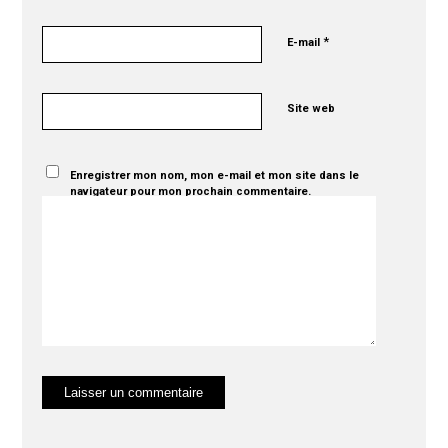
*
E-mail
Site web
Enregistrer mon nom, mon e-mail et mon site dans le
navigateur pour mon prochain commentaire.