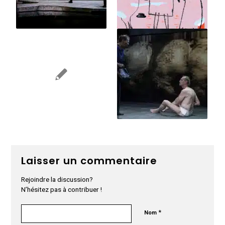
Laisser un commentaire
Rejoindre la discussion?
N’hésitez pas à contribuer !
*
Nom