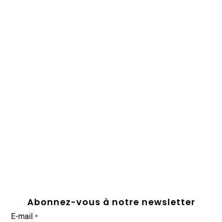
Abonnez-vous à notre newsletter
E-mail
*