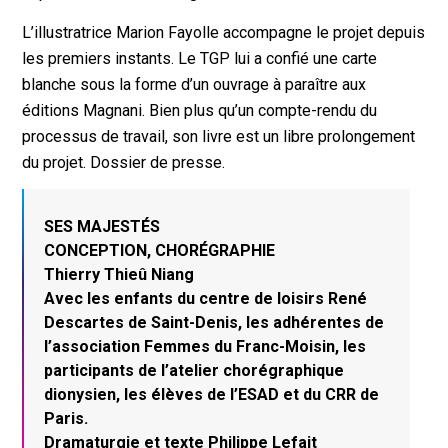
L’illustratrice Marion Fayolle accompagne le projet depuis
les premiers instants. Le TGP lui a confié une carte
blanche sous la forme d’un ouvrage à paraître aux
éditions Magnani. Bien plus qu’un compte-rendu du
processus de travail, son livre est un libre prolongement
du projet. Dossier de presse.
SES MAJESTÉS
CONCEPTION, CHORÉGRAPHIE
Thierry Thieû Niang
Avec les enfants du centre de loisirs René
Descartes de Saint-Denis, les adhérentes de
l’association Femmes du Franc-Moisin, les
participants de l’atelier chorégraphique
dionysien, les élèves de l’ESAD et du CRR de
Paris.
Dramaturgie et texte Philippe Lefait