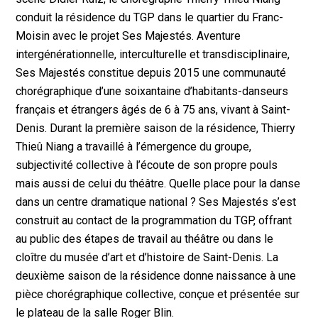
conduit la résidence du TGP dans le quartier du Franc-
Moisin avec le projet Ses Majestés. Aventure
intergénérationnelle, interculturelle et transdisciplinaire,
Ses Majestés constitue depuis 2015 une communauté
chorégraphique d’une soixantaine d’habitants-danseurs
français et étrangers âgés de 6 à 75 ans, vivant à Saint-
Denis. Durant la première saison de la résidence, Thierry
Thieû Niang a travaillé à l’émergence du groupe,
subjectivité collective à l’écoute de son propre pouls
mais aussi de celui du théâtre. Quelle place pour la danse
dans un centre dramatique national ? Ses Majestés s’est
construit au contact de la programmation du TGP, offrant
au public des étapes de travail au théâtre ou dans le
cloître du musée d’art et d’histoire de Saint-Denis. La
deuxième saison de la résidence donne naissance à une
pièce chorégraphique collective, conçue et présentée sur
le plateau de la salle Roger Blin.