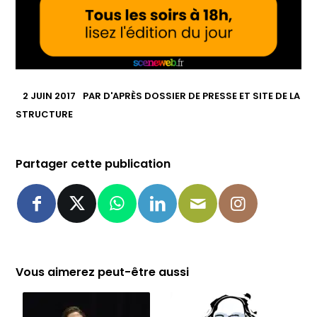
2 JUIN 2017
PAR
D'APRÈS DOSSIER DE PRESSE ET SITE DE LA
STRUCTURE
Partager cette publication
Vous aimerez peut-être aussi