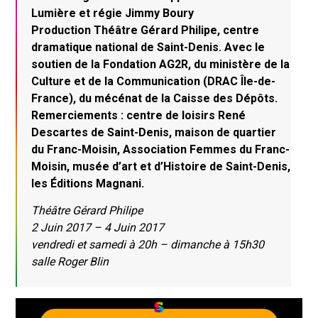
Lumière et régie Jimmy Boury
Production Théâtre Gérard Philipe, centre
dramatique national de Saint-Denis. Avec le
soutien de la Fondation AG2R, du ministère de la
Culture et de la Communication (DRAC Île-de-
France), du mécénat de la Caisse des Dépôts.
Remerciements : centre de loisirs René
Descartes de Saint-Denis, maison de quartier
du Franc-Moisin, Association Femmes du Franc-
Moisin, musée d’art et d’Histoire de Saint-Denis,
les Éditions Magnani.
Théâtre Gérard Philipe
2 Juin 2017 – 4 Juin 2017
vendredi et samedi à 20h – dimanche à 15h30
salle Roger Blin