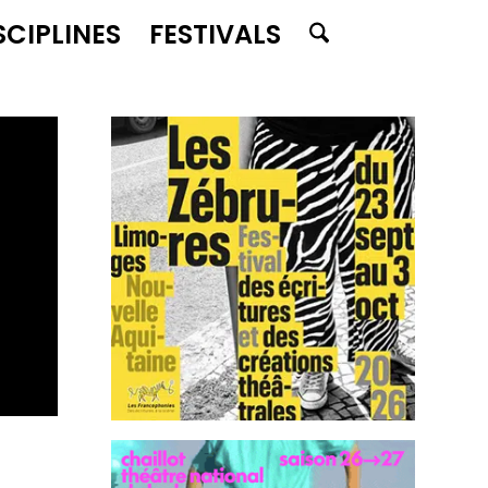
SCIPLINES
FESTIVALS