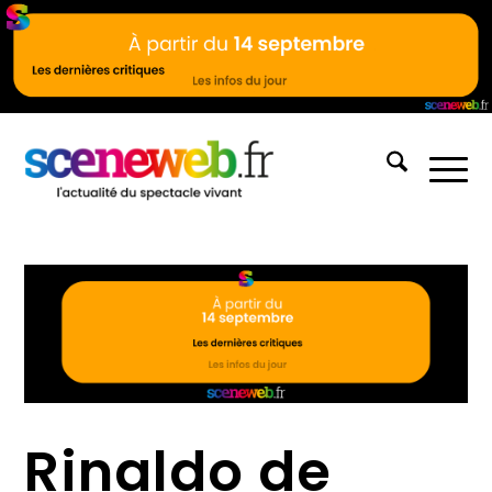
Rinaldo de