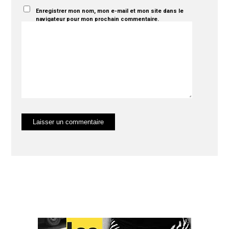
Enregistrer mon nom, mon e-mail et mon site dans le
navigateur pour mon prochain commentaire.