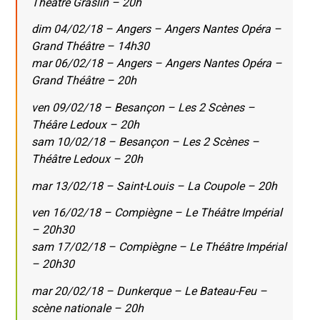
Théâtre Graslin – 20h
dim 04/02/18 – Angers – Angers Nantes Opéra –
Grand Théâtre – 14h30
mar 06/02/18 – Angers – Angers Nantes Opéra –
Grand Théâtre – 20h
ven 09/02/18 – Besançon – Les 2 Scènes –
Théâre Ledoux – 20h
sam 10/02/18 – Besançon – Les 2 Scènes –
Théâtre Ledoux – 20h
mar 13/02/18 – Saint-Louis – La Coupole – 20h
ven 16/02/18 – Compiègne – Le Théâtre Impérial
– 20h30
sam 17/02/18 – Compiègne – Le Théâtre Impérial
– 20h30
mar 20/02/18 – Dunkerque – Le Bateau-Feu –
scène nationale – 20h