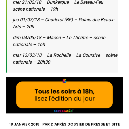
mer 21/02/18 – Dunkerque – Le Bateau-Feu –
scène nationale – 19h
jeu 01/03/18 – Charleroi (BE) – Palais des Beaux-
Arts – 20h
dim 04/03/18 – Mâcon – Le Théâtre – scène
nationale – 16h
mar 13/03/18 – La Rochelle – La Coursive – scène
nationale – 20h30
18 JANVIER 2018
PAR
D'APRÈS DOSSIER DE PRESSE ET SITE