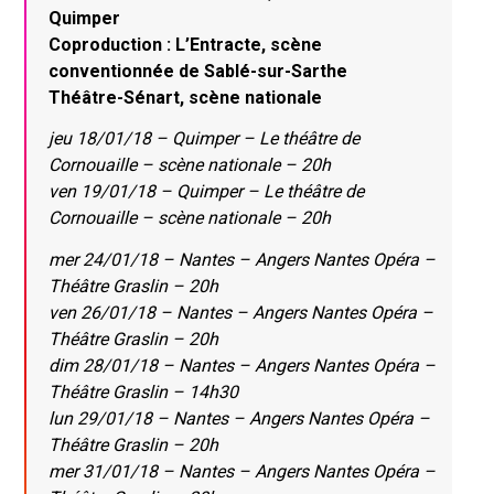
Quimper
Coproduction : L’Entracte, scène
conventionnée de Sablé-sur-Sarthe
Théâtre-Sénart, scène nationale
jeu 18/01/18 – Quimper – Le théâtre de
Cornouaille – scène nationale – 20h
ven 19/01/18 – Quimper – Le théâtre de
Cornouaille – scène nationale – 20h
mer 24/01/18 – Nantes – Angers Nantes Opéra –
Théâtre Graslin – 20h
ven 26/01/18 – Nantes – Angers Nantes Opéra –
Théâtre Graslin – 20h
dim 28/01/18 – Nantes – Angers Nantes Opéra –
Théâtre Graslin – 14h30
lun 29/01/18 – Nantes – Angers Nantes Opéra –
Théâtre Graslin – 20h
mer 31/01/18 – Nantes – Angers Nantes Opéra –