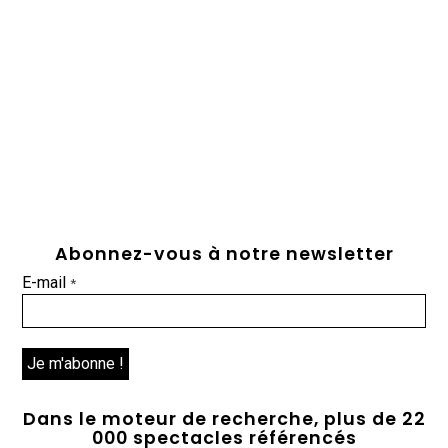
Abonnez-vous à notre newsletter
E-mail
*
Dans le moteur de recherche, plus de 22
000 spectacles référencés