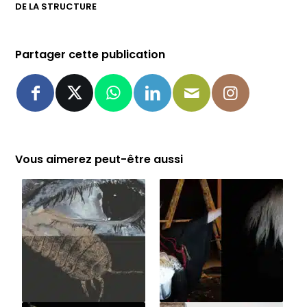
DE LA STRUCTURE
Partager cette publication
Vous aimerez peut-être aussi