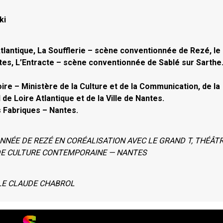
ki
tlantique, La Soufflerie – scène conventionnée de Rezé, le 
tes, L’Entracte – scène conventionnée de Sablé sur Sarthe
ire – Ministère de la Culture et de la Communication, de la
de Loire Atlantique et de la Ville de Nantes.
s Fabriques – Nantes.
NNÉE DE REZÉ EN CORÉALISATION AVEC LE GRAND T, THÉÂT
E DE CULTURE CONTEMPORAINE — NANTES
LLE CLAUDE CHABROL