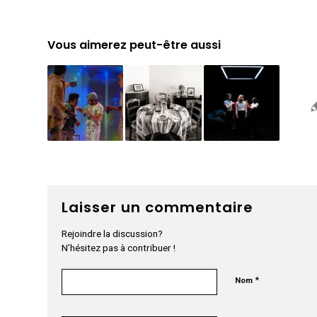
Vous aimerez peut-être aussi
Laisser un commentaire
Rejoindre la discussion?
N’hésitez pas à contribuer !
*
Nom