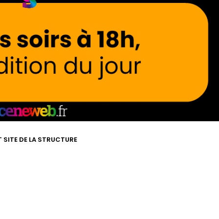
T SITE DE LA STRUCTURE