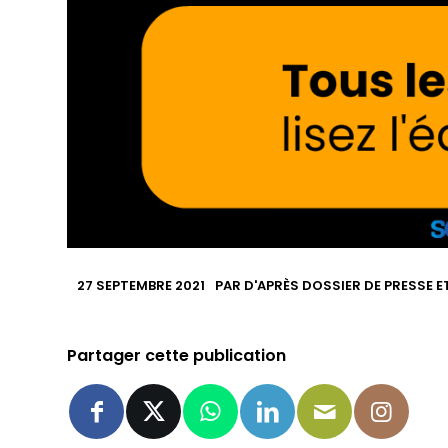
27 SEPTEMBRE 2021
PAR
D'APRÈS DOSSIER DE PRESSE E
Partager cette publication