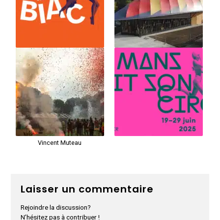
Vincent Muteau
Laisser un commentaire
Rejoindre la discussion?
N’hésitez pas à contribuer !