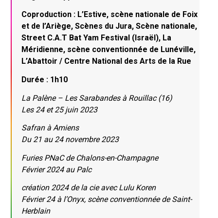
Coproduction : L’Estive, scène nationale de Foix
et de l’Ariège, Scènes du Jura, Scène nationale,
Street C.A.T Bat Yam Festival (Israël), La
Méridienne, scène conventionnée de Lunéville,
L’Abattoir / Centre National des Arts de la Rue
Durée : 1h10
La Palène – Les Sarabandes à Rouillac (16)
Les 24 et 25 juin 2023
Safran à Amiens
Du 21 au 24 novembre 2023
Furies PNaC de Chalons-en-Champagne
Février 2024 au Palc
création 2024 de la cie avec Lulu Koren
Février 24 à l’Onyx, scène conventionnée de Saint-
Herblain