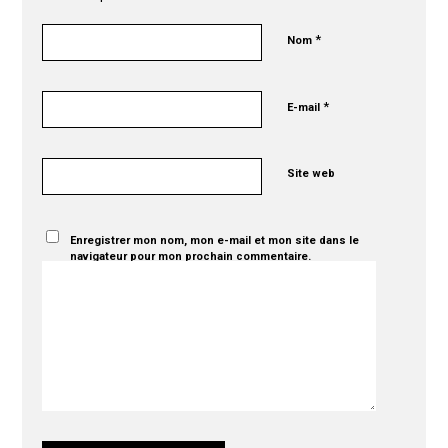
*
Nom
*
E-mail
Site web
Enregistrer mon nom, mon e-mail et mon site dans le
navigateur pour mon prochain commentaire.