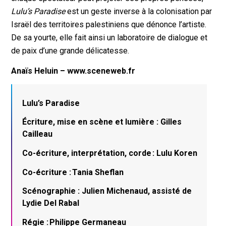
Lulu’s Paradise
est un geste inverse à la colonisation par
Israël des territoires palestiniens que dénonce l’artiste.
De sa yourte, elle fait ainsi un laboratoire de dialogue et
de paix d’une grande délicatesse.
Anaïs Heluin – www.sceneweb.fr
Lulu’s Paradise
Écriture, mise en scène et lumière : Gilles
Cailleau
Co-écriture, interprétation, corde : Lulu Koren
Co-écriture : Tania Sheflan
Scénographie : Julien Michenaud, assisté de
Lydie Del Rabal
Régie : Philippe Germaneau