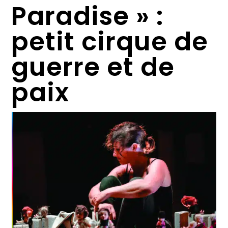
Paradise » :
petit cirque de
guerre et de
paix