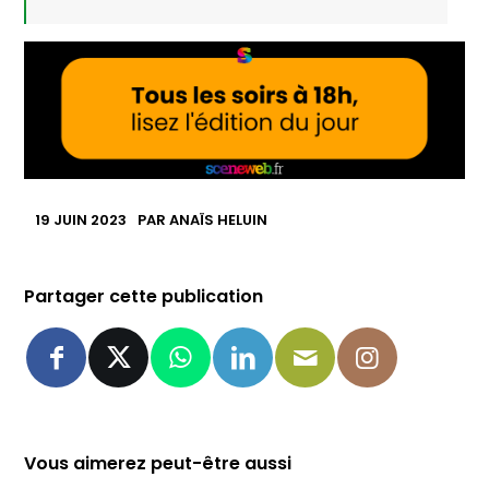
19 JUIN 2023
PAR
ANAÏS HELUIN
Partager cette publication
Vous aimerez peut-être aussi