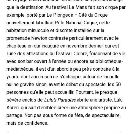
que la destination. Au festival Le Mans fait son cirque par
exemple, porté par Le Plongeoir – Cité du Cirque
nouvellement labellisé Pôle National Cirque, cette
habitation minuscule et discrète installée sur la
promenade Newton contraste particulièrement avec le
chapiteau en dur inauguré en novembre dernier, qui est
l’une des attractions du festival. Coloré, foisonnant de vie
avec son bar ouvert à l’année ou encore sa bibliothèque-
médiathèque, il est d’un abord à peu près contraire à la
yourte dont aucun son ne s’échappe, autour de laquelle
nul ne gravite sinon, avant le début du spectacle, les 50
personnes qu’elle peut accueillir. Pourtant, le presque
sévère enclos de
Lulu’s Paradise
abrite une artiste, Lulu
Koren, qui sait d’emblée créer une atmosphère propice au
partage. Non pas sous forme de fête, de spectaculaire,
mais de confidence.