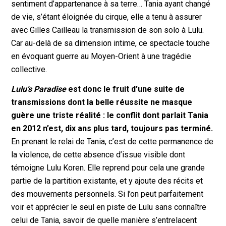
sentiment d’appartenance à sa terre… Tania ayant changé
de vie, s’étant éloignée du cirque, elle a tenu à assurer
avec Gilles Cailleau la transmission de son solo à Lulu.
Car au-delà de sa dimension intime, ce spectacle touche
en évoquant guerre au Moyen-Orient à une tragédie
collective.
Lulu’s Paradise
est donc le fruit d’une suite de
transmissions dont la belle réussite ne masque
guère une triste réalité : le conflit dont parlait Tania
en 2012 n’est, dix ans plus tard, toujours pas terminé.
En prenant le relai de Tania, c’est de cette permanence de
la violence, de cette absence d’issue visible dont
témoigne Lulu Koren. Elle reprend pour cela une grande
partie de la partition existante, et y ajoute des récits et
des mouvements personnels. Si l’on peut parfaitement
voir et apprécier le seul en piste de Lulu sans connaître
celui de Tania, savoir de quelle manière s’entrelacent