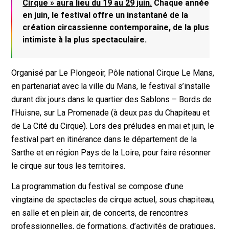
Cirque » aura lieu du 19 au 29 juin.
Chaque année
en juin, le festival offre un instantané de la
création circassienne contemporaine, de la plus
intimiste à la plus spectaculaire.
Organisé par Le Plongeoir, Pôle national Cirque Le Mans,
en partenariat avec la ville du Mans, le festival s’installe
durant dix jours dans le quartier des Sablons – Bords de
l’Huisne, sur La Promenade (à deux pas du Chapiteau et
de La Cité du Cirque). Lors des préludes en mai et juin, le
festival part en itinérance dans le département de la
Sarthe et en région Pays de la Loire, pour faire résonner
le cirque sur tous les territoires.
La programmation du festival se compose d’une
vingtaine de spectacles de cirque actuel, sous chapiteau,
en salle et en plein air, de concerts, de rencontres
professionnelles, de formations, d’activités de pratiques,