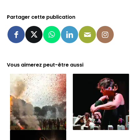
Partager cette publication
Vous aimerez peut-être aussi