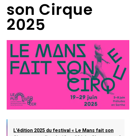
son Cirque
2025
L’édition 2025 du festival « Le Mans fait son