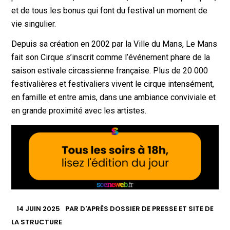
et de tous les bonus qui font du festival un moment de
vie singulier.
Depuis sa création en 2002 par la Ville du Mans, Le Mans
fait son Cirque s’inscrit comme l’événement phare de la
saison estivale circassienne française. Plus de 20 000
festivalières et festivaliers vivent le cirque intensément,
en famille et entre amis, dans une ambiance conviviale et
en grande proximité avec les artistes.
14 JUIN 2025
PAR
D'APRÈS DOSSIER DE PRESSE ET SITE DE
LA STRUCTURE