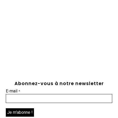
Abonnez-vous à notre newsletter
E-mail
*