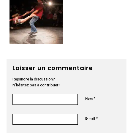
Laisser un commentaire
Rejoindre la discussion?
N’hésitez pas à contribuer !
*
Nom
*
E-mail