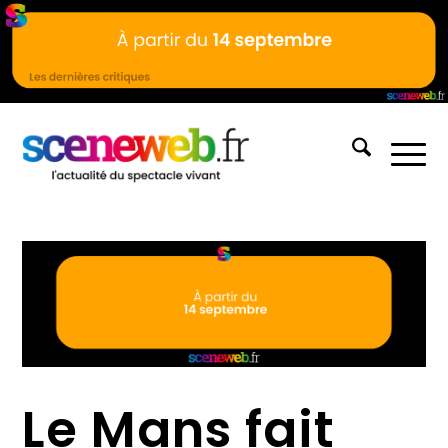
Le Mans fait