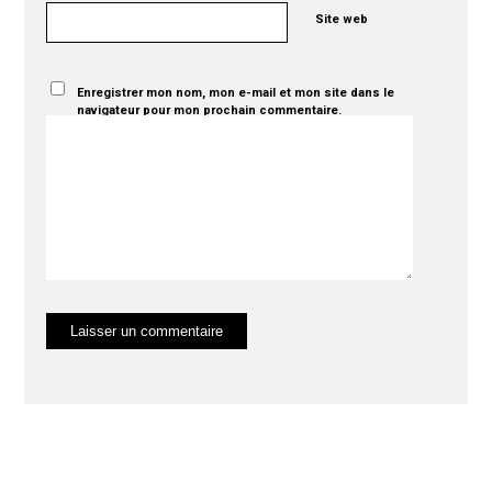
Site web
Enregistrer mon nom, mon e-mail et mon site dans le
navigateur pour mon prochain commentaire.