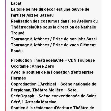
Labat
La toile peinte du décor est une œuvre de
l’artiste Alizée Gazeau
Réalisation des costumes dans les Ateliers du
ThéâtredelaCité sous la direction de Nathalie
Trouvé
Tournage à Athènes / Prise de son Inès Sassi
Tournage à Athènes / Prise de vues Clément
Bondu
Production ThéâtredelaCité – CDN Toulouse
Occitanie ; Année Zéro
Avec le soutien de la Fondation d’entreprise
Hermès
Coproduction L’Archipel – Scène nationale de
Perpignan, Théâtre Molière – Sète,
ScénOgraph – Scène conventionnée de Saint-
Céré, L’Astrada Marciac
Soutien à la résidence d’écriture Théâtre de