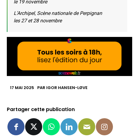
le 19 novembre
L’Archipel, Scène nationale de Perpignan
les 27 et 28 novembre
17 MAI 2025
PAR
IGOR HANSEN-LØVE
Partager cette publication