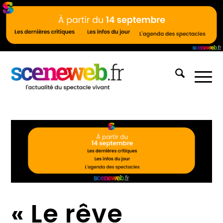
« Le rêve