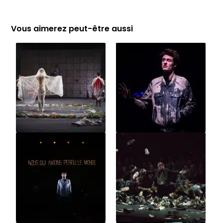
Vous aimerez peut-être aussi