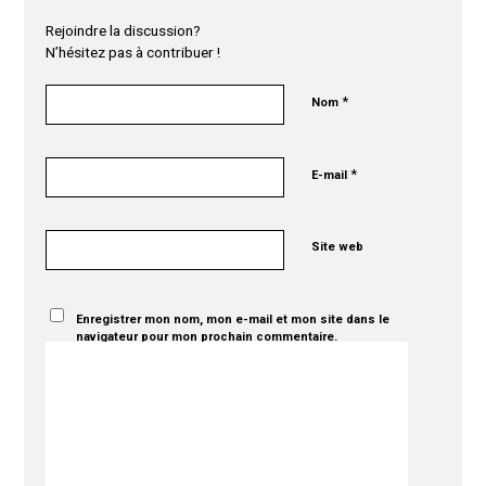
Rejoindre la discussion?
N’hésitez pas à contribuer !
*
Nom
*
E-mail
Site web
Enregistrer mon nom, mon e-mail et mon site dans le
navigateur pour mon prochain commentaire.