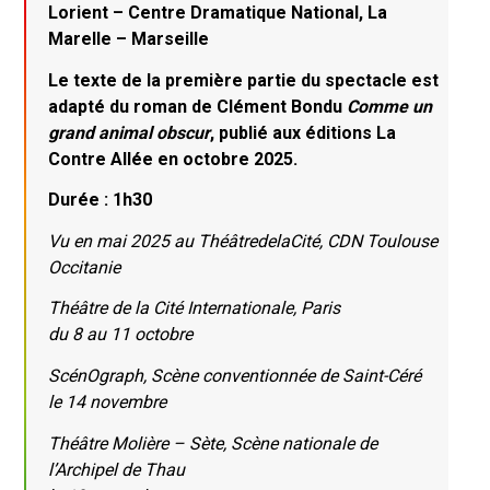
Lorient – Centre Dramatique National, La
Marelle – Marseille
Le texte de la première partie du spectacle est
adapté du roman de Clément Bondu
Comme un
grand animal obscur
, publié aux éditions La
Contre Allée en octobre 2025.
Durée : 1h30
Vu en mai 2025 au ThéâtredelaCité, CDN Toulouse
Occitanie
Théâtre de la Cité Internationale, Paris
du 8 au 11 octobre
ScénOgraph, Scène conventionnée de Saint-Céré
le 14 novembre
Théâtre Molière – Sète, Scène nationale de
l’Archipel de Thau