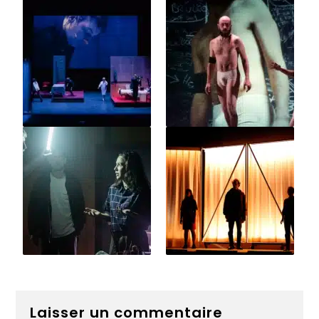
Laisser un commentaire