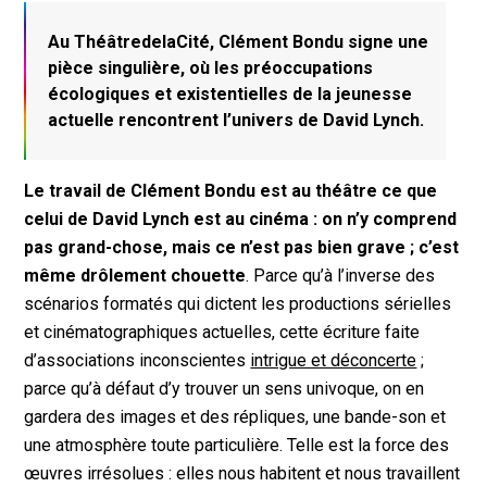
Au ThéâtredelaCité, Clément Bondu signe une
pièce singulière, où les préoccupations
écologiques et existentielles de la jeunesse
actuelle rencontrent l’univers de David Lynch.
Le travail de Clément Bondu est au théâtre ce que
celui de David Lynch est au cinéma : on n’y comprend
pas grand-chose, mais ce n’est pas bien grave ; c’est
même drôlement chouette
. Parce qu’à l’inverse des
scénarios formatés qui dictent les productions sérielles
et cinématographiques actuelles, cette écriture faite
d’associations inconscientes
intrigue et déconcerte
;
parce qu’à défaut d’y trouver un sens univoque, on en
gardera des images et des répliques, une bande-son et
une atmosphère toute particulière. Telle est la force des
œuvres irrésolues : elles nous habitent et nous travaillent