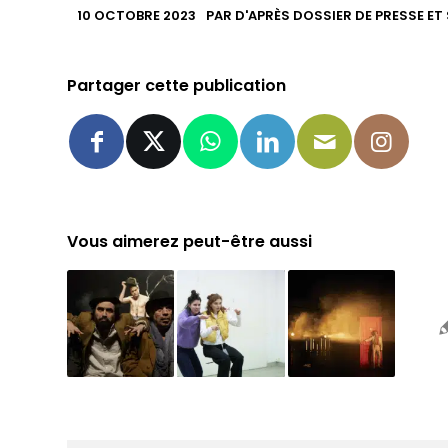
10 OCTOBRE 2023
PAR
D'APRÈS DOSSIER DE PRESSE ET
Partager cette publication
Vous aimerez peut-être aussi