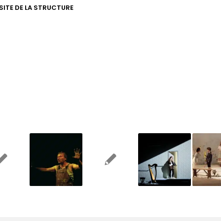
 SITE DE LA STRUCTURE