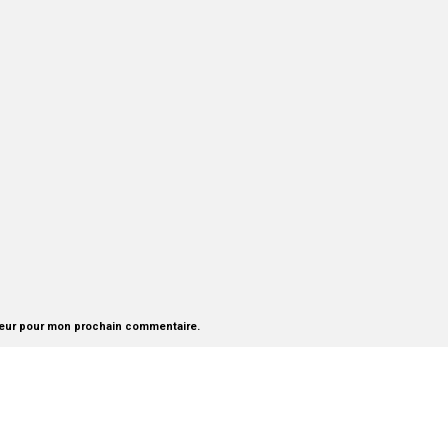
teur pour mon prochain commentaire.