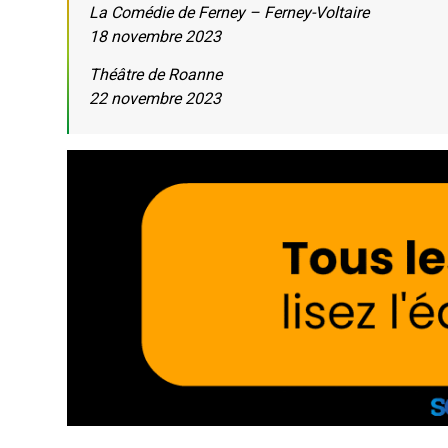
La Comédie de Ferney – Ferney-Voltaire
18 novembre 2023
Théâtre de Roanne
22 novembre 2023