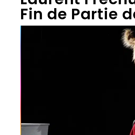
Fin de Partie 