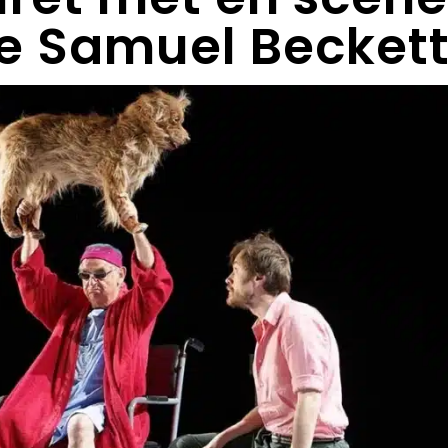
de Samuel Becket