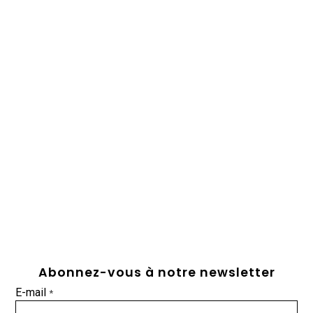
Abonnez-vous à notre newsletter
E-mail
*