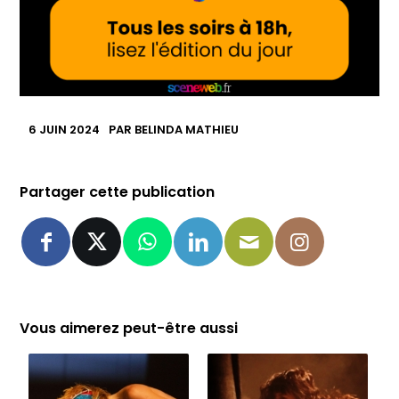
6 JUIN 2024
PAR
BELINDA MATHIEU
Partager cette publication
Vous aimerez peut-être aussi