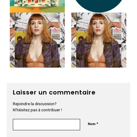
Laisser un commentaire
Rejoindre la discussion?
N’hésitez pas à contribuer !
*
Nom