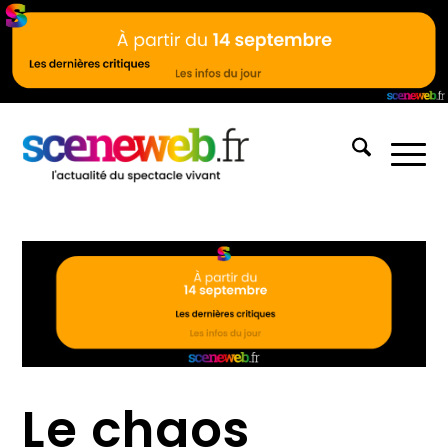
Le chaos