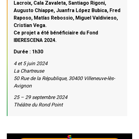
Lacroix, Cala Zavaleta, Santiago Rigoni,
Augusto Chiappe, Juanfra López Bubica, Fred
Raposo, Matías Rebossio, Miguel Valdivieso,
Cristian Vega.
Ce projet a été bénéficiaire du Fond
IBERESCENA 2024.
Durée : 1h30
4 et 5 juin 2024
La Chartreuse
50 Rue de la République, 30400 Villeneuve-lès-
Avignon
25 – 29 septembre 2024
Théâtre du Rond Point