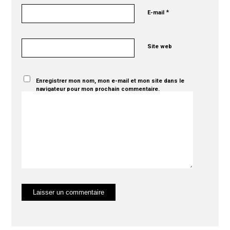
*
E-mail
Site web
Enregistrer mon nom, mon e-mail et mon site dans le
navigateur pour mon prochain commentaire.