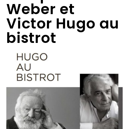
Weber et
Victor Hugo au
bistrot