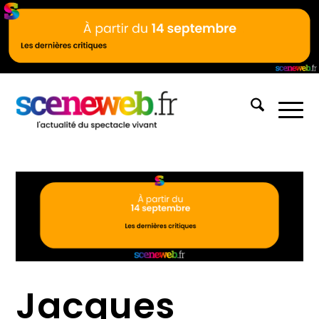
Jacques