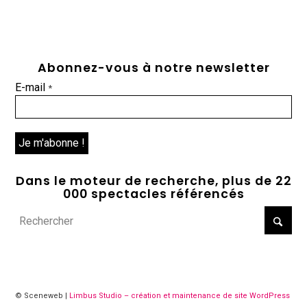
Abonnez-vous à notre newsletter
E-mail
*
Dans le moteur de recherche, plus de 22
000 spectacles référencés
© Sceneweb |
Limbus Studio – création et maintenance de site WordPress