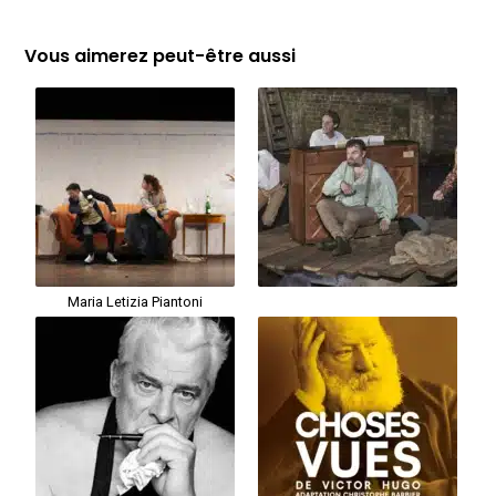
Vous aimerez peut-être aussi
Maria Letizia Piantoni