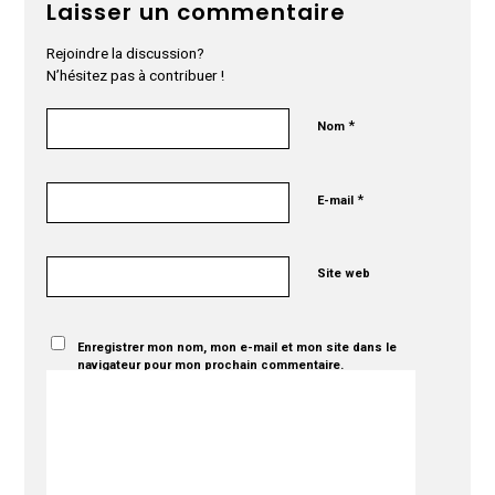
Laisser un commentaire
Rejoindre la discussion?
N’hésitez pas à contribuer !
*
Nom
*
E-mail
Site web
Enregistrer mon nom, mon e-mail et mon site dans le
navigateur pour mon prochain commentaire.