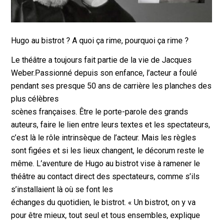
Hugo au bistrot ? A quoi ça rime, pourquoi ça rime ?
Le théâtre a toujours fait partie de la vie de Jacques
Weber.Passionné depuis son enfance, l’acteur a foulé
pendant ses presque 50 ans de carrière les planches des
plus célèbres
scènes françaises. Être le porte-parole des grands
auteurs, faire le lien entre leurs textes et les spectateurs,
c’est là le rôle intrinsèque de l’acteur. Mais les règles
sont figées et si les lieux changent, le décorum reste le
même. L’aventure de Hugo au bistrot vise à ramener le
théâtre au contact direct des spectateurs, comme s’ils
s’installaient là où se font les
échanges du quotidien, le bistrot. « Un bistrot, on y va
pour être mieux, tout seul et tous ensembles, explique