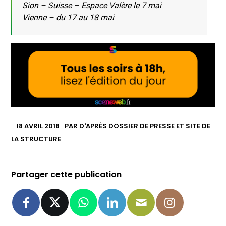
Sion – Suisse – Espace Valère le 7 mai
Vienne – du 17 au 18 mai
18 AVRIL 2018
PAR
D'APRÈS DOSSIER DE PRESSE ET SITE DE
LA STRUCTURE
Partager cette publication