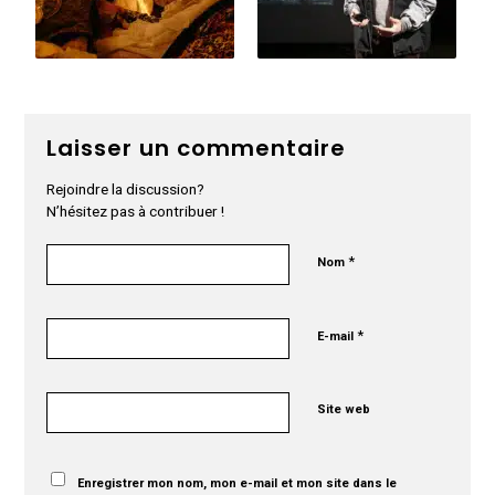
Laisser un commentaire
Rejoindre la discussion?
N’hésitez pas à contribuer !
*
Nom
*
E-mail
Site web
Enregistrer mon nom, mon e-mail et mon site dans le