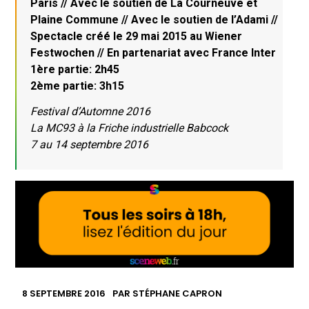
Paris // Avec le soutien de La Courneuve et
Plaine Commune // Avec le soutien de l’Adami //
Spectacle créé le 29 mai 2015 au Wiener
Festwochen // En partenariat avec France Inter
1ère partie: 2h45
2ème partie: 3h15
Festival d’Automne 2016
La MC93 à la Friche industrielle Babcock
7 au 14 septembre 2016
8 SEPTEMBRE 2016
PAR
STÉPHANE CAPRON