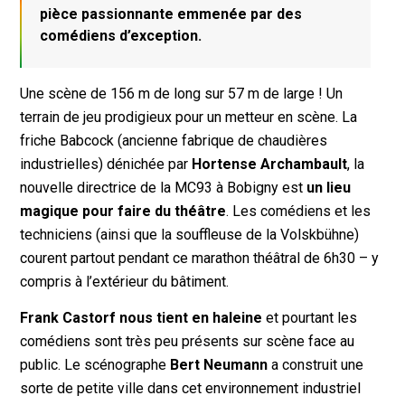
pièce passionnante emmenée par des
comédiens d’exception.
Une scène de 156 m de long sur 57 m de large ! Un
terrain de jeu prodigieux pour un metteur en scène. La
friche Babcock (ancienne fabrique de chaudières
industrielles) dénichée par
Hortense Archambault
, la
nouvelle directrice de la MC93 à Bobigny est
un lieu
magique pour faire du théâtre
. Les comédiens et les
techniciens (ainsi que la souffleuse de la Volskbühne)
courent partout pendant ce marathon théâtral de 6h30 – y
compris à l’extérieur du bâtiment.
Frank Castorf nous tient en haleine
et pourtant les
comédiens sont très peu présents sur scène face au
public. Le scénographe
Bert Neumann
a construit une
sorte de petite ville dans cet environnement industriel