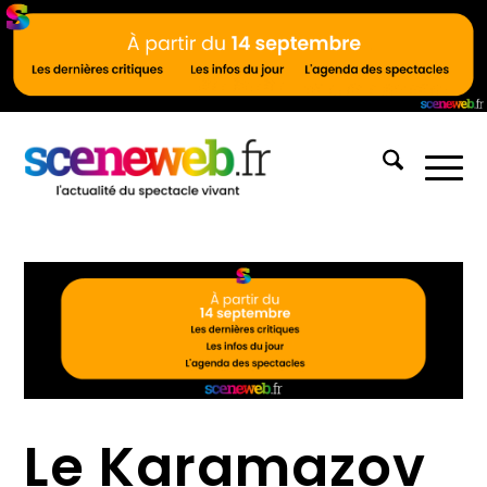
Le Karamazov