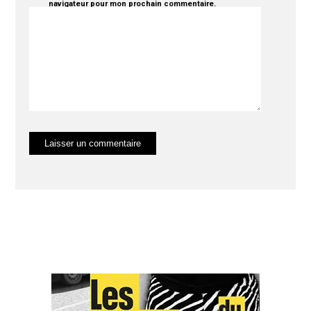
navigateur pour mon prochain commentaire.