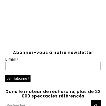
Abonnez-vous à notre newsletter
E-mail
*
Dans le moteur de recherche, plus de 22
000 spectacles référencés