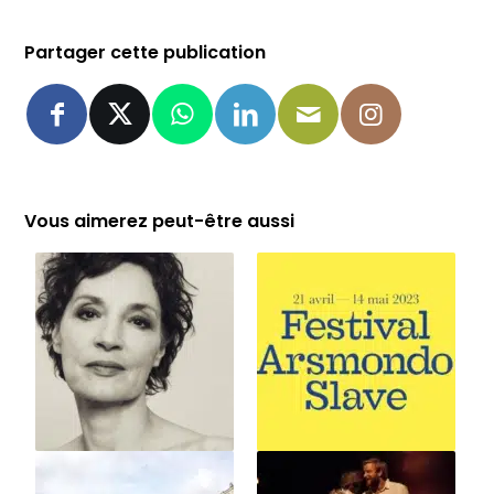
Partager cette publication
Vous aimerez peut-être aussi