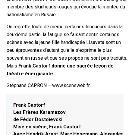
membre des skinheads rouges qui évoque la montée du
nationalisme en Russie.
On regrette toute de même certaines longueurs dans la
deuxième partie, la fatigue se faisant sentir, certaines
scènes avec la jeune fille handicapée Lisaveta sont un
peu éprouvantes d’autant qu’elle s’exprime le plus
souvent en russe et que ses propos ne sont pas traduits.
Mais
Frank Castorf donne une sacrée leçon de
théâtre énergisante.
Stéphane CAPRON – www.sceneweb.fr
Frank Castorf
Les Frères Karamazov
de Fédor Dostoïevski
Mise en scène, Frank Castorf
Avec Hendrik Arnst, Marc Hosemann, Alexander