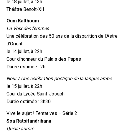
le 18 juillet, à 13h
Théâtre Benoît-XII
Oum Kalthoum
La Voix des femmes
Une célébration des 50 ans de la disparition de l’Astre
d’Orient
le 14 juillet, à 22h
Cour d’honneur du Palais des Papes
Durée estimée : 2h
Nour /
Une célébration poétique de la langue arabe
le 15 juillet, à 22h
Cour du Lycée Saint-Joseph
Durée estimée : 3h30
Vive le sujet ! Tentatives – Série 2
Soa Ratsifandrihana
Quelle aurore