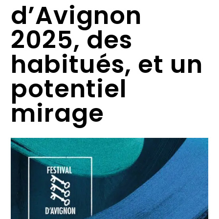
d’Avignon
2025, des
habitués, et un
potentiel
mirage