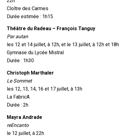
22h
Cloître des Carmes
Durée estimée : 1h15
Théâtre du Radeau – François Tanguy
Par autan
les 12 et 14 juillet, à 12h, et le 13 juillet, à 12h et 18h
Gymnase du Lycée Mistral
Durée : 1h30
Christoph Marthaler
Le Sommet
les 12, 13, 14, 16 et 17 juillet, à 13h
La FabricA
Durée : 2h
Mayra Andrade
reEncanto
le 12 juillet, à 22h