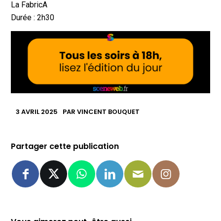
La FabricA
Durée : 2h30
3 AVRIL 2025
PAR
VINCENT BOUQUET
Partager cette publication