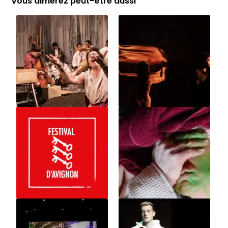
Vous aimerez peut-être aussi