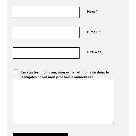
*
Nom
*
E-mail
Site web
Enregistrer mon nom, mon e-mail et mon site dans le
navigateur pour mon prochain commentaire.