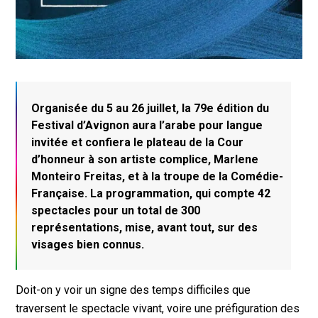
Organisée du 5 au 26 juillet, la 79e édition du
Festival d’Avignon aura l’arabe pour langue
invitée et confiera le plateau de la Cour
d’honneur à son artiste complice, Marlene
Monteiro Freitas, et à la troupe de la Comédie-
Française. La programmation, qui compte 42
spectacles pour un total de 300
représentations, mise, avant tout, sur des
visages bien connus.
Doit-on y voir un signe des temps difficiles que
traversent le spectacle vivant, voire une préfiguration des