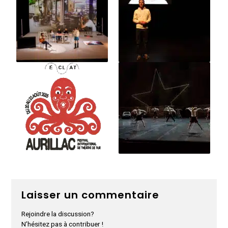
Laisser un commentaire
Rejoindre la discussion?
N’hésitez pas à contribuer !