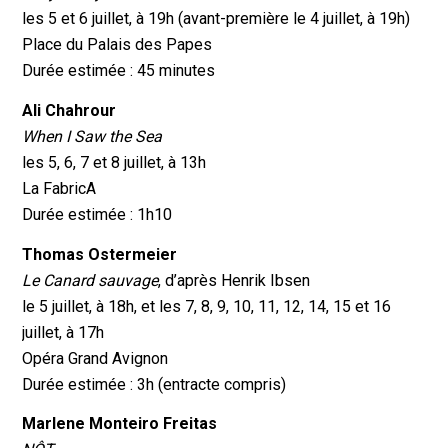
les 5 et 6 juillet, à 19h (avant-première le 4 juillet, à 19h)
Place du Palais des Papes
Durée estimée : 45 minutes
Ali Chahrour
When I Saw the Sea
les 5, 6, 7 et 8 juillet, à 13h
La FabricA
Durée estimée : 1h10
Thomas Ostermeier
Le Canard sauvage
, d’après Henrik Ibsen
le 5 juillet, à 18h, et les 7, 8, 9, 10, 11, 12, 14, 15 et 16
juillet, à 17h
Opéra Grand Avignon
Durée estimée : 3h (entracte compris)
Marlene Monteiro Freitas