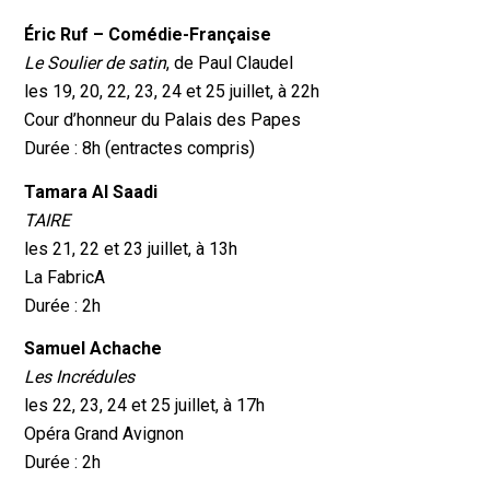
Éric Ruf – Comédie-Française
Le Soulier de satin
, de Paul Claudel
les 19, 20, 22, 23, 24 et 25 juillet, à 22h
Cour d’honneur du Palais des Papes
Durée : 8h (entractes compris)
Tamara Al Saadi
TAIRE
les 21, 22 et 23 juillet, à 13h
La FabricA
Durée : 2h
Samuel Achache
Les Incrédules
les 22, 23, 24 et 25 juillet, à 17h
Opéra Grand Avignon
Durée : 2h