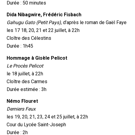
Durée : 50 minutes
Dida Nibagwire, Frédéric Fisbach
Gahugu Gato (Petit Pays)
, d’après le roman de Gaël Faye
les 17 18, 20, 21 et 22 juillet, à 22h
Cloître des Célestins
Durée : 1h45
Hommage à Gisèle Pelicot
Le Procès Pelicot
le 18 juillet, à 22h
Cloître des Carmes
Durée estimée : 3h
Némo Flouret
Derniers Feux
les 19, 20, 21, 23, 24 et 25 juillet, à 22h
Cour du Lycée Saint-Joseph
Durée : 2h