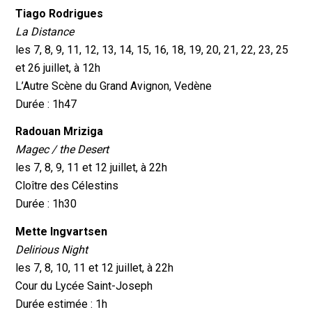
Tiago Rodrigues
La Distance
les 7, 8, 9, 11, 12, 13, 14, 15, 16, 18, 19, 20, 21, 22, 23, 25
et 26 juillet, à 12h
L’Autre Scène du Grand Avignon, Vedène
Durée : 1h47
Radouan Mriziga
Magec / the Desert
les 7, 8, 9, 11 et 12 juillet, à 22h
Cloître des Célestins
Durée : 1h30
Mette Ingvartsen
Delirious Night
les 7, 8, 10, 11 et 12 juillet, à 22h
Cour du Lycée Saint-Joseph
Durée estimée : 1h