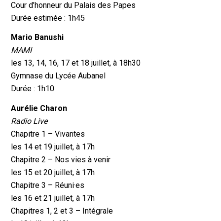
Cour d’honneur du Palais des Papes
Durée estimée : 1h45
Mario Banushi
MAMI
les 13, 14, 16, 17 et 18 juillet, à 18h30
Gymnase du Lycée Aubanel
Durée : 1h10
Aurélie Charon
Radio Live
Chapitre 1 – Vivantes
les 14 et 19 juillet, à 17h
Chapitre 2 – Nos vies à venir
les 15 et 20 juillet, à 17h
Chapitre 3 – Réuni·es
les 16 et 21 juillet, à 17h
Chapitres 1, 2 et 3 – Intégrale