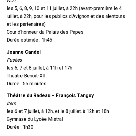
NÔT
les 5, 6, 8, 9, 10 et 11 juillet, à 22h (avant-première le 4
juillet, à 22h, pour les publics d’Avignon et des alentours
et les partenaires)
Cour d’honneur du Palais des Papes
Durée estimée : 1h45
Jeanne Candel
Fusées
les 6, 7 et 8 juillet, à 11h et 17h
Théâtre Benoît-XII
Durée : 55 minutes
Théâtre du Radeau – François Tanguy
Item
les 6 et 7 juillet, à 12h, et le 8 juillet, à 12h et 18h
Gymnase du Lycée Mistral
Durée : 1h30