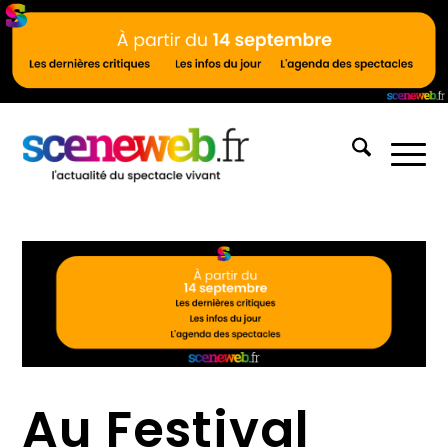
Au Festival