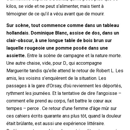
kilos, se vide et ne peut s’alimenter, mais tient à
témoigner de ce qu’il a vécu avant que de mourir.
Sur scène, tout commence comme dans un tableau
hollandais. Dominique Blanc, assise de dos, dans un
clair-obscur, à une longue table de bois brun sur
laquelle rougeoie une pomme posée dans une
assiette.
Entre la scène de campagne et la nature morte.
Une autre chaise, vide, pour D., qui accompagne
Marguerite tandis qu’elle attend le retour de Robert L. Les
amis, les voisins s’enquièrent de la situation. Les
passages à la gare d’Orsay, d’où reviennent les déportés,
rythment les journées. Et la tentative de dire l’angoisse –
comment elle prend au corps, fait battre le cœur aux
tempes – perce . Ce retour d’une femme d’âge mûr sur
ces cahiers écrits quarante ans plus tôt, quand la douleur
était brûlante, est aussi une expérience littéraire.