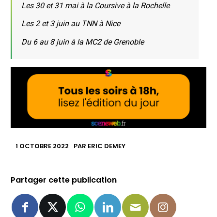
Les 30 et 31 mai à la Coursive à la Rochelle
Les 2 et 3 juin au TNN à Nice
Du 6 au 8 juin à la MC2 de Grenoble
1 OCTOBRE 2022
PAR
ERIC DEMEY
Partager cette publication