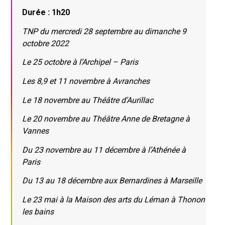
Durée : 1h20
TNP du mercredi 28 septembre au dimanche 9
octobre 2022
Le 25 octobre à l’Archipel – Paris
Les 8,9 et 11 novembre à Avranches
Le 18 novembre au Théâtre d’Aurillac
Le 20 novembre au Théâtre Anne de Bretagne à
Vannes
Du 23 novembre au 11 décembre à l’Athénée à
Paris
Du 13 au 18 décembre aux Bernardines à Marseille
Le 23 mai à la Maison des arts du Léman à Thonon
les bains