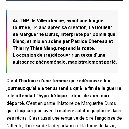
Au TNP de Villeurbanne, avant une longue
tournée, 14 ans après sa création, La Douleur
de Marguerite Duras, interprété par Dominique
Blanc, et mis en scène par Patrice Chéreau et
Thierry Thieû Niang, reprend la route.
L’occasion de (re)découvrir un texte d’une
puissance phénoménale, magistralement porté.
C’est l’histoire d’une femme qui redécouvre les
journaux qu’elle a tenus tandis qu’à la fin de la guerre
elle attendait l’hypothétique retour de son mari
déporté.
C’est en partie l’histoire de Marguerite Duras
qui a toujours joué avec la matière autobiographique dans
ses récits. C’est aussi une tentative de dire l’angoisse de
l’attente, l’horreur de la déportation et la force de la vie,