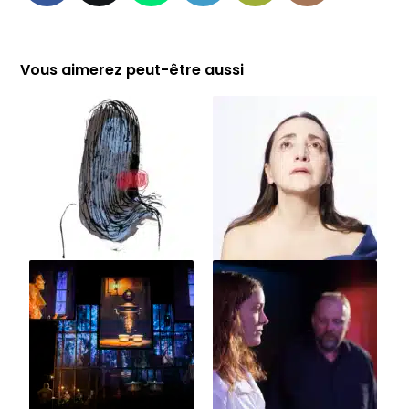
Vous aimerez peut-être aussi