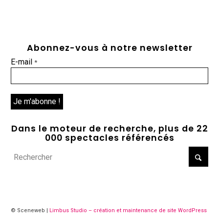
Abonnez-vous à notre newsletter
E-mail
*
Dans le moteur de recherche, plus de 22
000 spectacles référencés
© Sceneweb |
Limbus Studio – création et maintenance de site WordPress