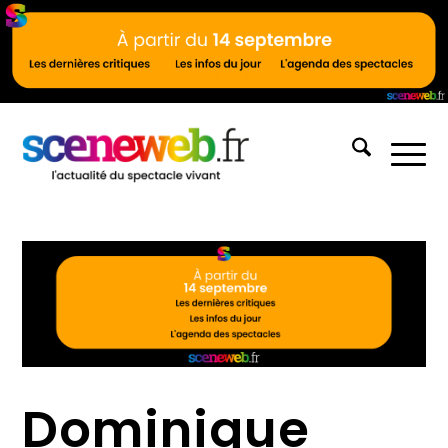
Dominique