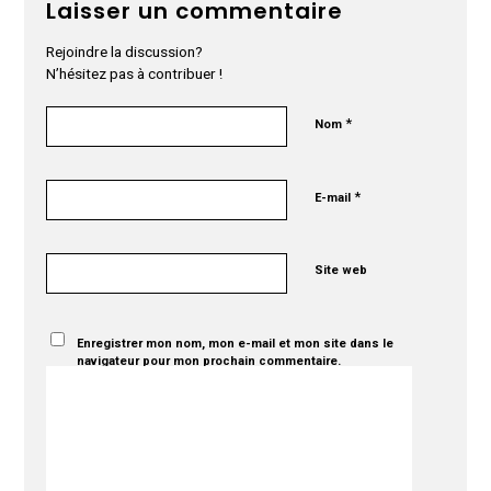
Laisser un commentaire
Rejoindre la discussion?
N’hésitez pas à contribuer !
*
Nom
*
E-mail
Site web
Enregistrer mon nom, mon e-mail et mon site dans le
navigateur pour mon prochain commentaire.