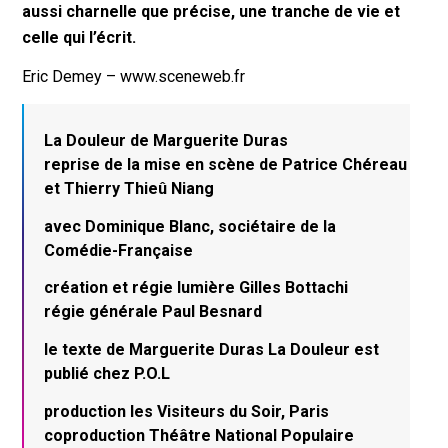
aussi charnelle que précise, une tranche de vie et
celle qui l’écrit.
Eric Demey – www.sceneweb.fr
La Douleur de Marguerite Duras
reprise de la mise en scène de Patrice Chéreau
et Thierry Thieû Niang
avec Dominique Blanc, sociétaire de la
Comédie-Française
création et régie lumière Gilles Bottachi
régie générale Paul Besnard
le texte de Marguerite Duras La Douleur est
publié chez P.O.L
production les Visiteurs du Soir, Paris
coproduction Théâtre National Populaire