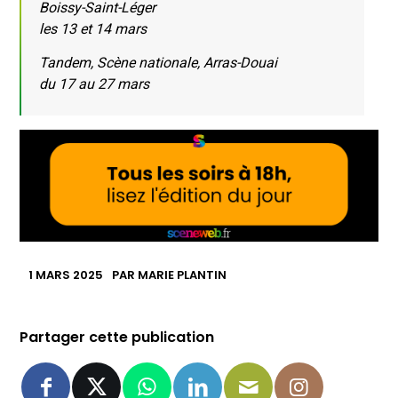
Boissy-Saint-Léger
les 13 et 14 mars
Tandem, Scène nationale, Arras-Douai
du 17 au 27 mars
1 MARS 2025
PAR
MARIE PLANTIN
Partager cette publication