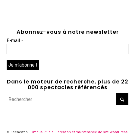
Abonnez-vous à notre newsletter
E-mail
*
Dans le moteur de recherche, plus de 22
000 spectacles référencés
© Sceneweb |
Limbus Studio – création et maintenance de site WordPress