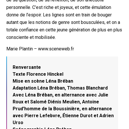
personnelle. C’est riche et joyeux, et cette émulation
donne de l’espoir. Les lignes sont en train de bouger
autant que les notions de genre sont bousculées, et on a
totale confiance en cette jeune génération de plus en plus
consciente et mobilisée.
Marie Plantin – www.sceneweb.fr
Renversante
Texte Florence Hinckel
Mise en scène Léna Bréban
Adaptation Léna Bréban, Thomas Blanchard
Avec Léna Bréban, en alternance avec Julie
Roux et Salomé Diénis Meulien, Antoine
Prud’homme de la Boussinière, en alternance
avec Pierre Lefebvre, Étienne Durot et Adrien
Urso