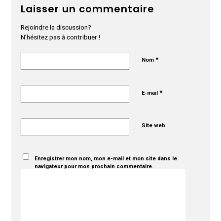
Laisser un commentaire
Rejoindre la discussion?
N’hésitez pas à contribuer !
*
Nom
*
E-mail
Site web
Enregistrer mon nom, mon e-mail et mon site dans le
navigateur pour mon prochain commentaire.