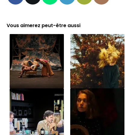
Vous aimerez peut-être aussi