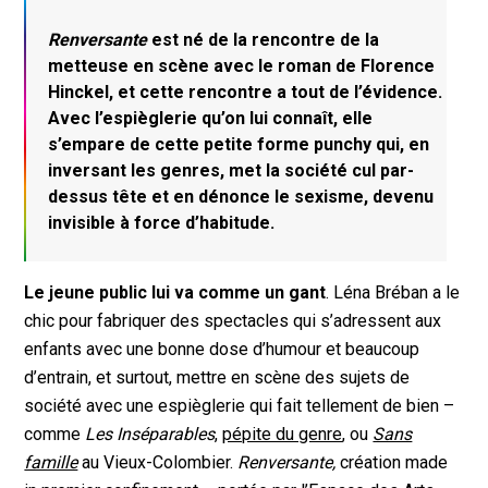
Renversante
est né de la rencontre de la
metteuse en scène avec le roman de Florence
Hinckel, et cette rencontre a tout de l’évidence.
Avec l’espièglerie qu’on lui connaît, elle
s’empare de cette petite forme punchy qui, en
inversant les genres, met la société cul par-
dessus tête et en dénonce le sexisme, devenu
invisible à force d’habitude.
Le jeune public lui va comme un gant
. Léna Bréban a le
chic pour fabriquer des spectacles qui s’adressent aux
enfants avec une bonne dose d’humour et beaucoup
d’entrain, et surtout, mettre en scène des sujets de
société avec une espièglerie qui fait tellement de bien –
comme
Les Inséparables
,
pépite du genre
, ou
Sans
famille
au Vieux-Colombier.
Renversante,
création made