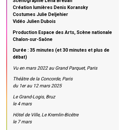
Scénographie Léna Bréban
Création lumières Denis Koransky
Costumes Julie Deljehier
Vidéo Julien Dubois
Production Espace des Arts, Scène nationale
Chalon-sur-Saône
Durée : 35 minutes (et 30 minutes et plus de
débat)
Vu en mars 2022 au Grand Parquet, Paris
Théâtre de la Concorde, Paris
du 1er au 12 mars 2025
Le Grand-Logis, Bruz
le 4 mars
Hôtel de Ville, Le Kremlin-Bicêtre
le 7 mars