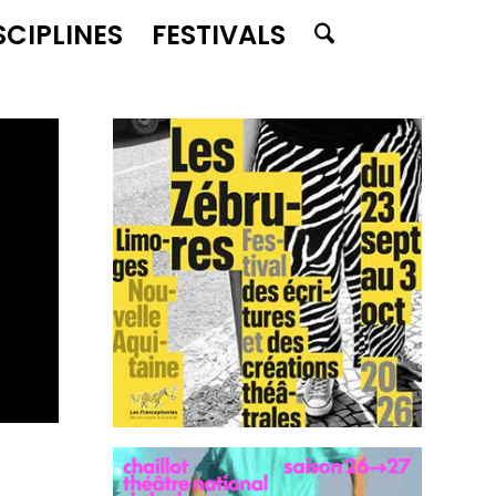
SCIPLINES
FESTIVALS