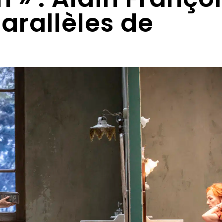
parallèles de