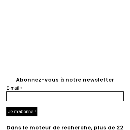
Abonnez-vous à notre newsletter
E-mail
*
Dans le moteur de recherche, plus de 22