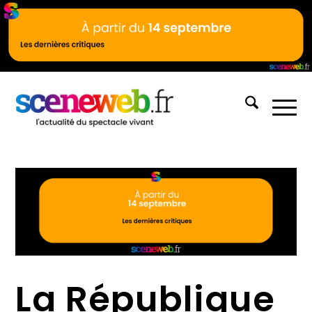
La République