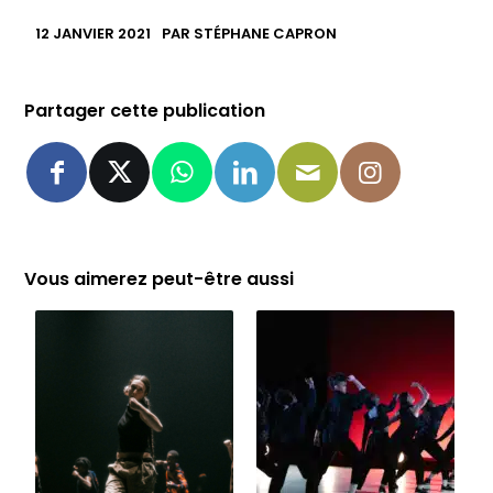
12 JANVIER 2021
PAR
STÉPHANE CAPRON
Partager cette publication
Vous aimerez peut-être aussi