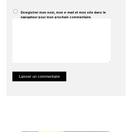
Enregistrer mon nom, mon e-mail et mon site dans le
navigateur pour mon prochain commentaire.