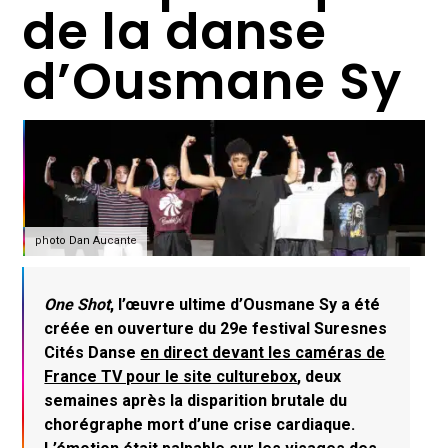
de la danse
d’Ousmane Sy
photo Dan Aucante
One Shot
, l’œuvre ultime d’Ousmane Sy a été
créée en ouverture du 29e festival Suresnes
Cités Danse
en direct devant les caméras de
France TV pour le site culturebox
, deux
semaines après la disparition brutale du
chorégraphe mort d’une crise cardiaque.