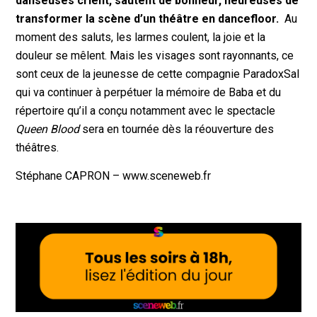
danseuses crient, sautent de bonheur, heureuses de
transformer la scène d’un théâtre en dancefloor.
Au
moment des saluts, les larmes coulent, la joie et la
douleur se mêlent. Mais les visages sont rayonnants, ce
sont ceux de la jeunesse de cette compagnie ParadoxSal
qui va continuer à perpétuer la mémoire de Baba et du
répertoire qu’il a conçu notamment avec le spectacle
Queen Blood
sera en tournée dès la réouverture des
théâtres.
Stéphane CAPRON – www.sceneweb.fr