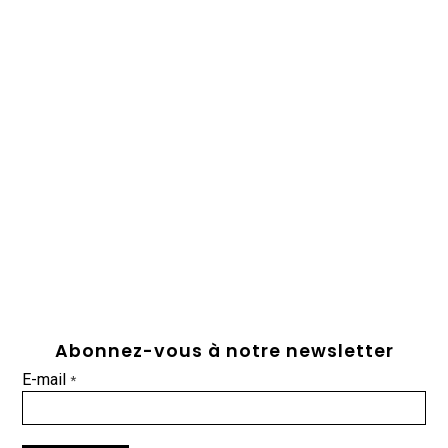
Abonnez-vous à notre newsletter
E-mail
*