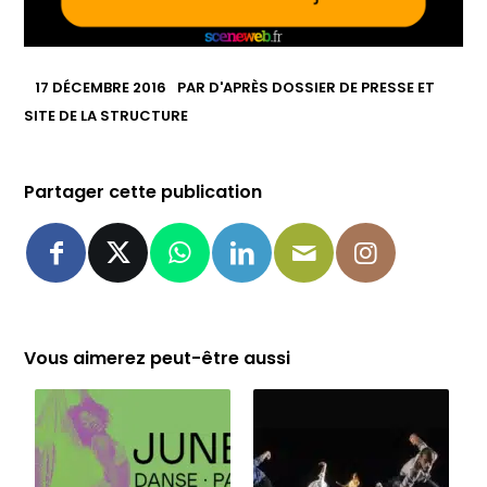
17 DÉCEMBRE 2016
PAR
D'APRÈS DOSSIER DE PRESSE ET
SITE DE LA STRUCTURE
Partager cette publication
Vous aimerez peut-être aussi