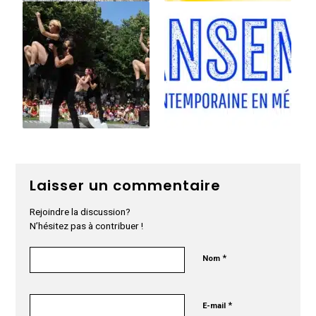
Laisser un commentaire
Rejoindre la discussion?
N’hésitez pas à contribuer !
*
Nom
*
E-mail