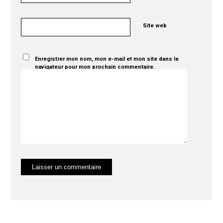
Site web
Enregistrer mon nom, mon e-mail et mon site dans le
navigateur pour mon prochain commentaire.