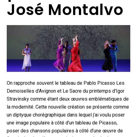
José Montalvo
On rapproche souvent le tableau de Pablo Picasso Les
Demoiselles d’Avignon et Le Sacre du printemps d’Igor
Stravinsky comme étant deux œuvres emblématiques de
la modernité. Cette nouvelle création se présente comme
un diptyque chorégraphique dans lequel j’ai voulu poser
une image populaire à côté d’un tableau de Picasso,
poser des chansons populaires à côté d’une œuvre de