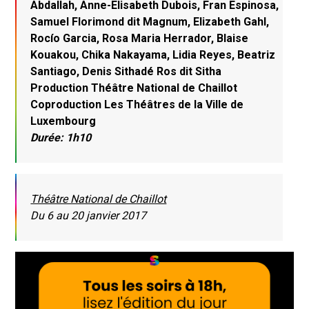
Abdallah, Anne-Elisabeth Dubois, Fran Espinosa,
Samuel Florimond dit Magnum, Elizabeth Gahl,
Rocío Garcia, Rosa Maria Herrador, Blaise
Kouakou, Chika Nakayama, Lidia Reyes, Beatriz
Santiago, Denis Sithadé Ros dit Sitha
Production Théâtre National de Chaillot
Coproduction Les Théâtres de la Ville de
Luxembourg
Durée: 1h10
Théâtre National de Chaillot
Du 6 au 20 janvier 2017