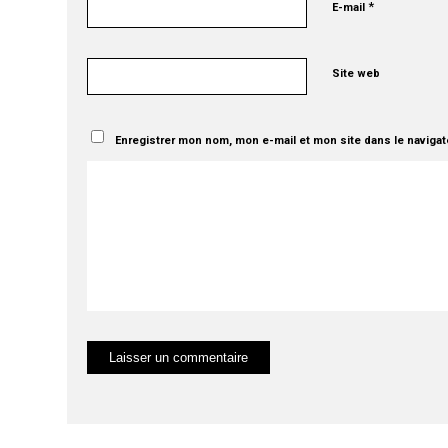
*
E-mail
Site web
Enregistrer mon nom, mon e-mail et mon site dans le naviga