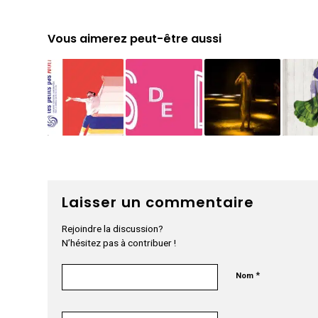
Vous aimerez peut-être aussi
Laisser un commentaire
Rejoindre la discussion?
N’hésitez pas à contribuer !
*
Nom