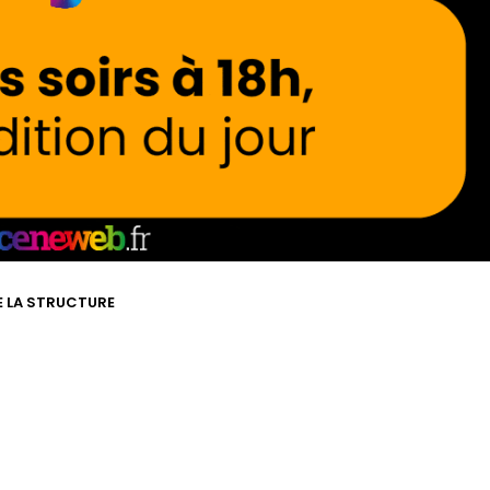
DE LA STRUCTURE