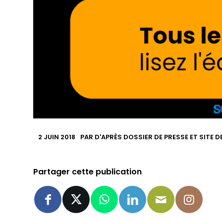
2 JUIN 2018
PAR
D'APRÈS DOSSIER DE PRESSE ET SITE 
Partager cette publication