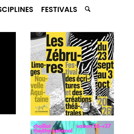
SCIPLINES
FESTIVALS