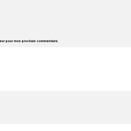
teur pour mon prochain commentaire.