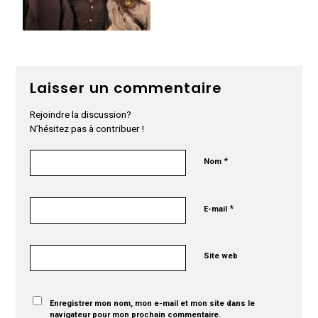
Laisser un commentaire
Rejoindre la discussion?
N’hésitez pas à contribuer !
*
Nom
*
E-mail
Site web
Enregistrer mon nom, mon e-mail et mon site dans le
navigateur pour mon prochain commentaire.