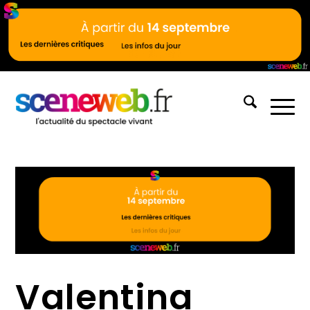
Valentina