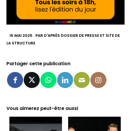
15 MAI 2025
PAR
D'APRÈS DOSSIER DE PRESSE ET SITE DE
LA STRUCTURE
Partager cette publication
Vous aimerez peut-être aussi