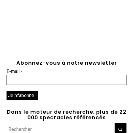
Abonnez-vous à notre newsletter
E-mail
*
Dans le moteur de recherche, plus de 22
000 spectacles référencés