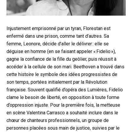
Injustement emprisonné par un tyran, Florestan est
enfermé dans une prison, comme tant d’autres. Sa
femme, Leonore, décide d’aller le délivrer : elle se
déguise en homme (en se faisant appeler « Fidelio »),
gagne la confiance de la fille du geôlier, puis réussit à
accéder à la cellule de son mari. Beethoven a trouvé dans
cette histoire le symbole des idées progressistes de
son temps, portées initialement par la Révolution
française. Souvent qualifié d’opéra des Lumières, Fidelio
clame le besoin de liberté, en opposition à toute forme
d’oppression injuste. Pour la première fois, la metteuse
en scène Valentina Carrasco a souhaité inclure dans le
chœur de chanteurs professionnels, un groupe de
personnes placées sous main de justice, suivies par le