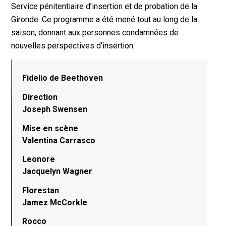
Service pénitentiaire d’insertion et de probation de la
Gironde. Ce programme a été mené tout au long de la
saison, donnant aux personnes condamnées de
nouvelles perspectives d’insertion.
Fidelio de Beethoven
Direction
Joseph Swensen
Mise en scène
Valentina Carrasco
Leonore
Jacquelyn Wagner
Florestan
Jamez McCorkle
Rocco