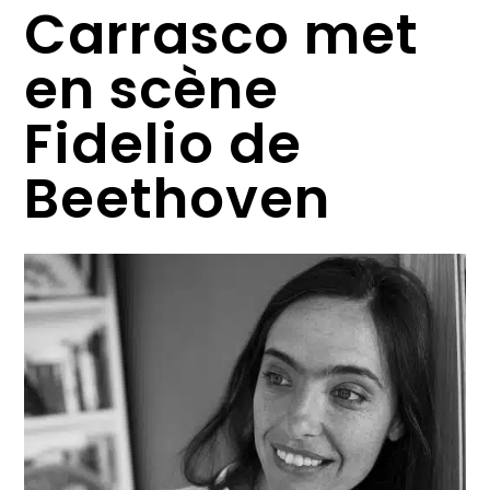
Carrasco met
en scène
Fidelio de
Beethoven