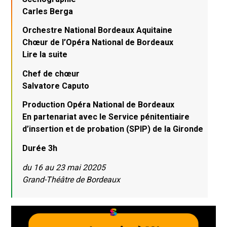
Carles Berga
Orchestre National Bordeaux Aquitaine
Chœur de l’Opéra National de Bordeaux
Lire la suite
Chef de chœur
Salvatore Caputo
Production Opéra National de Bordeaux
En partenariat avec le Service pénitentiaire
d’insertion et de probation (SPIP) de la Gironde
Durée 3h
du 16 au 23 mai 20205
Grand-Théâtre de Bordeaux